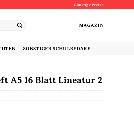
Günstige Preise
MAGAZIN
TÜTEN
SONSTIGER SCHULBEDARF
t A5 16 Blatt Lineatur 2