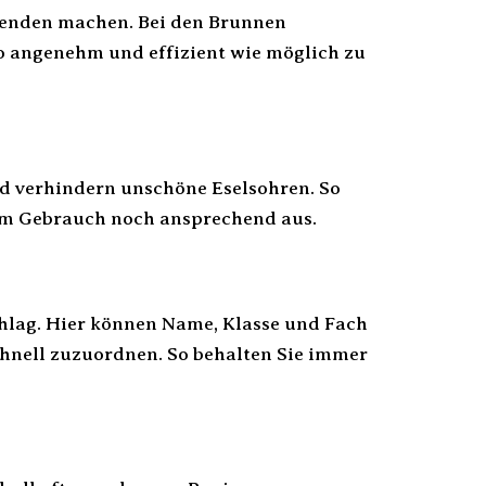
ragenden machen. Bei den Brunnen
so angenehm und effizient wie möglich zu
d verhindern unschöne Eselsohren. So
rem Gebrauch noch ansprechend aus.
chlag. Hier können Name, Klasse und Fach
hnell zuzuordnen. So behalten Sie immer