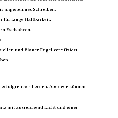
für angenehmes Schreiben.
 für lange Haltbarkeit.
rn Eselsohren.
g.
ellen und Blauer Engel zertifiziert.
ben.
 erfolgreiches Lernen. Aber wie können
atz mit ausreichend Licht und einer