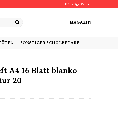
Günstige Preise
MAGAZIN
TÜTEN
SONSTIGER SCHULBEDARF
t A4 16 Blatt blanko
tur 20