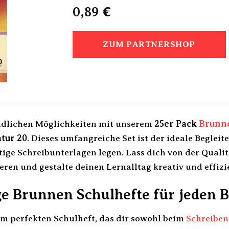
0,89
€
ZUM PARTNERSHOP
ndlichen Möglichkeiten mit unserem
25er Pack
Brunn
tur 20
. Dieses umfangreiche Set ist der ideale Begleite
ige Schreibunterlagen legen. Lass dich von der Qualit
eren und gestalte deinen Lernalltag kreativ und effizi
e Brunnen Schulhefte für jeden B
m perfekten Schulheft, das dir sowohl beim
Schreiben