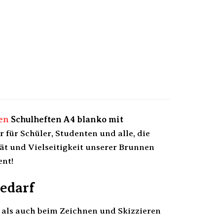
en
Schulheften A4 blanko mit
r für Schüler, Studenten und alle, die
ät und Vielseitigkeit unserer Brunnen
ent!
edarf
als auch beim Zeichnen und Skizzieren