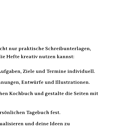
cht nur praktische Schreibunterlagen,
die Hefte kreativ nutzen kannst:
Aufgaben, Ziele und Termine individuell.
hnungen, Entwürfe und Illustrationen.
hen Kochbuch und gestalte die Seiten mit
rsönlichen Tagebuch fest.
lisieren und deine Ideen zu