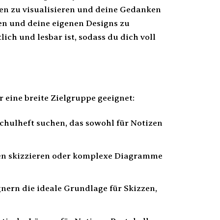
een zu visualisieren und deine Gedanken
den und deine eigenen Designs zu
ich und lesbar ist, sodass du dich voll
r eine breite Zielgruppe geeignet:
 Schulheft suchen, das sowohl für Notizen
een skizzieren oder komplexe Diagramme
nern die ideale Grundlage für Skizzen,