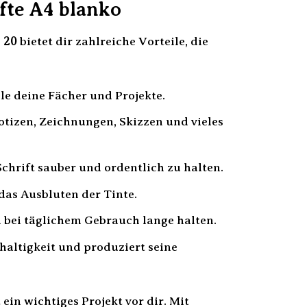
fte A4 blanko
 20
bietet dir zahlreiche Vorteile, die
le deine Fächer und Projekte.
Notizen, Zeichnungen, Skizzen und vieles
Schrift sauber und ordentlich zu halten.
das Ausbluten der Tinte.
h bei täglichem Gebrauch lange halten.
altigkeit und produziert seine
 ein wichtiges Projekt vor dir. Mit