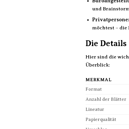
Büroangestellt
und Brainstorm
Privatpersone
möchtest – die 
Die Details
Hier sind die wich
Überblick:
MERKMAL
Format
Anzahl der Blätter
Lineatur
Papierqualität