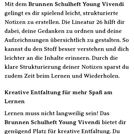
Mit dem
Brunnen Schulheft Young Vivendi
gelingt es dir spielend leicht, strukturierte
Notizen zu erstellen. Die Lineatur 26 hilft dir
dabei, deine Gedanken zu ordnen und deine
Aufzeichnungen übersichtlich zu gestalten. So
kannst du den Stoff besser verstehen und dich
leichter an die Inhalte erinnern. Durch die
klare Strukturierung deiner Notizen sparst du
zudem Zeit beim Lernen und Wiederholen.
Kreative Entfaltung für mehr Spaß am
Lernen
Lernen muss nicht langweilig sein! Das
Brunnen Schulheft Young Vivendi
bietet dir
genügend Platz für kreative Entfaltung. Du