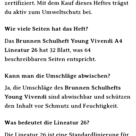
zertifiziert. Mit dem Kauf dieses Heftes trägst
du aktiv zum Umweltschutz bei.
Wie viele Seiten hat das Heft?
Das
Brunnen Schulheft Young Vivendi A4
Lineatur 26
hat 32 Blatt, was 64
beschreibbaren Seiten entspricht.
Kann man die Umschläge abwischen?
Ja, die Umschläge des
Brunnen Schulhefts
Young Vivendi
sind abwischbar und schützen
den Inhalt vor Schmutz und Feuchtigkeit.
Was bedeutet die Lineatur 26?
Die Lineatur 26 ist eine Standardlinierung für