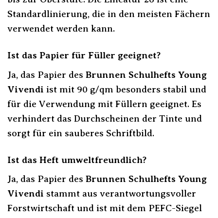
Standardlinierung, die in den meisten Fächern
verwendet werden kann.
Ist das Papier für Füller geeignet?
Ja, das Papier des
Brunnen Schulhefts Young
Vivendi
ist mit 90 g/qm besonders stabil und
für die Verwendung mit Füllern geeignet. Es
verhindert das Durchscheinen der Tinte und
sorgt für ein sauberes Schriftbild.
Ist das Heft umweltfreundlich?
Ja, das Papier des
Brunnen Schulhefts Young
Vivendi
stammt aus verantwortungsvoller
Forstwirtschaft und ist mit dem PEFC-Siegel