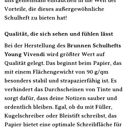
uns gemeinsam eintauchen in die Welt der
Vorteile, die dieses außergewöhnliche
Schulheft zu bieten hat!
Qualität, die sich sehen und fühlen lässt
Bei der Herstellung des
Brunnen Schulhefts
Young Vivendi
wird größter Wert auf
Qualität gelegt. Das beginnt beim Papier, das
mit einem Flächengewicht von 90 g/qm
besonders stabil und strapazierfähig ist. Es
verhindert das Durchscheinen von Tinte und
sorgt dafür, dass deine Notizen sauber und
ordentlich bleiben. Egal, ob du mit Füller,
Kugelschreiber oder Bleistift schreibst, das
Papier bietet eine optimale Schreibfläche für