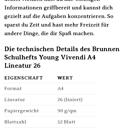
Informationen griffbereit und kannst dich
gezielt auf die Aufgaben konzentrieren. So
sparst du Zeit und hast mehr Freizeit für
andere Dinge, die dir Spaß machen.
Die technischen Details des Brunnen
Schulhefts Young Vivendi A4
Lineatur 26
EIGENSCHAFT
WERT
Format
A4
Lineatur
26 (liniert)
Papiergewicht
90 g/qm
Blattzahl
32 Blatt