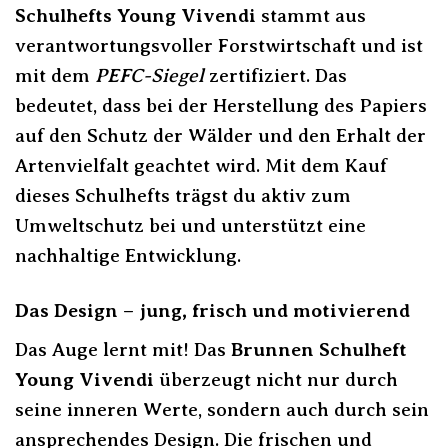
Schulhefts Young Vivendi
stammt aus
verantwortungsvoller Forstwirtschaft und ist
mit dem
PEFC-Siegel
zertifiziert. Das
bedeutet, dass bei der Herstellung des Papiers
auf den Schutz der Wälder und den Erhalt der
Artenvielfalt geachtet wird. Mit dem Kauf
dieses Schulhefts trägst du aktiv zum
Umweltschutz bei und unterstützt eine
nachhaltige Entwicklung.
Das Design – jung, frisch und motivierend
Das Auge lernt mit! Das
Brunnen Schulheft
Young Vivendi
überzeugt nicht nur durch
seine inneren Werte, sondern auch durch sein
ansprechendes Design. Die frischen und