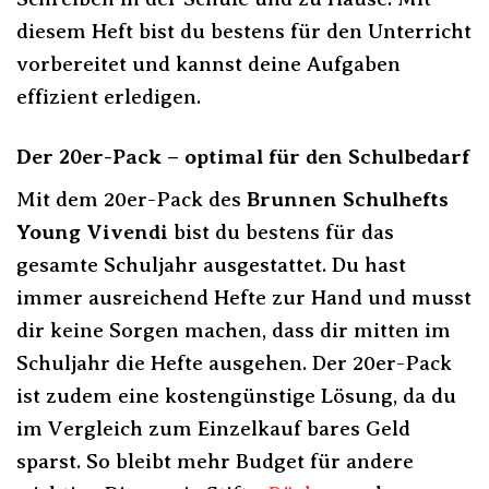
diesem Heft bist du bestens für den Unterricht
vorbereitet und kannst deine Aufgaben
effizient erledigen.
Der 20er-Pack – optimal für den Schulbedarf
Mit dem 20er-Pack des
Brunnen Schulhefts
Young Vivendi
bist du bestens für das
gesamte Schuljahr ausgestattet. Du hast
immer ausreichend Hefte zur Hand und musst
dir keine Sorgen machen, dass dir mitten im
Schuljahr die Hefte ausgehen. Der 20er-Pack
ist zudem eine kostengünstige Lösung, da du
im Vergleich zum Einzelkauf bares Geld
sparst. So bleibt mehr Budget für andere