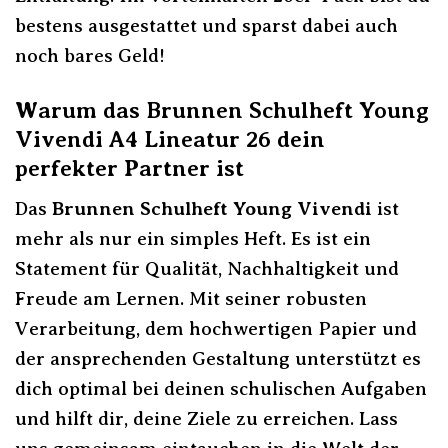
bestens ausgestattet und sparst dabei auch
noch bares Geld!
Warum das Brunnen Schulheft Young
Vivendi A4 Lineatur 26 dein
perfekter Partner ist
Das
Brunnen Schulheft Young Vivendi
ist
mehr als nur ein simples Heft. Es ist ein
Statement für Qualität, Nachhaltigkeit und
Freude am Lernen. Mit seiner robusten
Verarbeitung, dem hochwertigen Papier und
der ansprechenden Gestaltung unterstützt es
dich optimal bei deinen schulischen Aufgaben
und hilft dir, deine Ziele zu erreichen. Lass