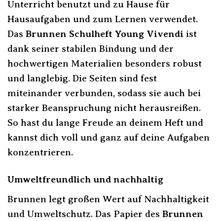
Unterricht benutzt und zu Hause für
Hausaufgaben und zum Lernen verwendet.
Das
Brunnen Schulheft Young Vivendi
ist
dank seiner stabilen Bindung und der
hochwertigen Materialien besonders robust
und langlebig. Die Seiten sind fest
miteinander verbunden, sodass sie auch bei
starker Beanspruchung nicht herausreißen.
So hast du lange Freude an deinem Heft und
kannst dich voll und ganz auf deine Aufgaben
konzentrieren.
Umweltfreundlich und nachhaltig
Brunnen legt großen Wert auf Nachhaltigkeit
und Umweltschutz. Das Papier des
Brunnen