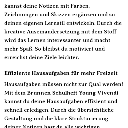
kannst deine Notizen mit Farben,
Zeichnungen und Skizzen ergänzen und so
deinen eigenen Lernstil entwickeln. Durch die
kreative Auseinandersetzung mit dem Stoff
wird das Lernen interessanter und macht
mehr Spaß. So bleibst du motiviert und
erreichst deine Ziele leichter.
Effiziente Hausaufgaben für mehr Freizeit
Hausaufgaben müssen nicht zur Qual werden!
Mit dem
Brunnen Schulheft Young Vivendi
kannst du deine Hausaufgaben effizient und
schnell erledigen. Durch die übersichtliche
Gestaltung und die klare Strukturierung
deiner Notizen hast du alle wichtigen