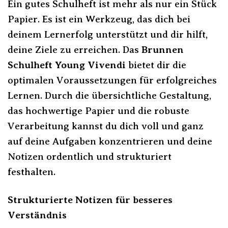
Ein gutes Schulheft ist mehr als nur ein Stück
Papier. Es ist ein Werkzeug, das dich bei
deinem Lernerfolg unterstützt und dir hilft,
deine Ziele zu erreichen. Das
Brunnen
Schulheft Young Vivendi
bietet dir die
optimalen Voraussetzungen für erfolgreiches
Lernen. Durch die übersichtliche Gestaltung,
das hochwertige Papier und die robuste
Verarbeitung kannst du dich voll und ganz
auf deine Aufgaben konzentrieren und deine
Notizen ordentlich und strukturiert
festhalten.
Strukturierte Notizen für besseres
Verständnis