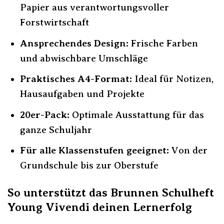
Papier aus verantwortungsvoller
Forstwirtschaft
Ansprechendes Design:
Frische Farben
und abwischbare Umschläge
Praktisches A4-Format:
Ideal für Notizen,
Hausaufgaben und Projekte
20er-Pack:
Optimale Ausstattung für das
ganze Schuljahr
Für alle Klassenstufen geeignet:
Von der
Grundschule bis zur Oberstufe
So unterstützt das Brunnen Schulheft
Young Vivendi deinen Lernerfolg