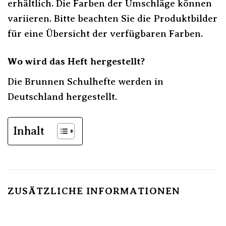
erhältlich. Die Farben der Umschläge können
variieren. Bitte beachten Sie die Produktbilder
für eine Übersicht der verfügbaren Farben.
Wo wird das Heft hergestellt?
Die Brunnen Schulhefte werden in
Deutschland hergestellt.
Inhalt
ZUSÄTZLICHE INFORMATIONEN