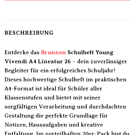
BESCHREIBUNG
Entdecke das
Brunnen
Schulheft Young
Vivendi A4 Lineatur 26
– dein zuverlässiger
Begleiter für ein erfolgreiches Schuljahr!
Dieses hochwertige Schulheft im praktischen
A4-Format ist ideal für Schüler aller
Klassenstufen und bietet mit seiner
sorgfältigen Verarbeitung und durchdachten
Gestaltung die perfekte Grundlage für
Notizen, Hausaufgaben und kreative
Entfaltung. Im vorteilhaften 20er-Pack bist du