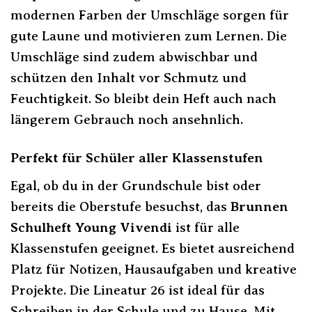
modernen Farben der Umschläge sorgen für
gute Laune und motivieren zum Lernen. Die
Umschläge sind zudem abwischbar und
schützen den Inhalt vor Schmutz und
Feuchtigkeit. So bleibt dein Heft auch nach
längerem Gebrauch noch ansehnlich.
Perfekt für Schüler aller Klassenstufen
Egal, ob du in der Grundschule bist oder
bereits die Oberstufe besuchst, das
Brunnen
Schulheft Young Vivendi
ist für alle
Klassenstufen geeignet. Es bietet ausreichend
Platz für Notizen, Hausaufgaben und kreative
Projekte. Die Lineatur 26 ist ideal für das
Schreiben in der Schule und zu Hause. Mit