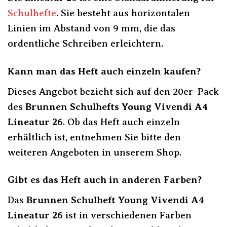
Schulhefte
. Sie besteht aus horizontalen
Linien im Abstand von 9 mm, die das
ordentliche Schreiben erleichtern.
Kann man das Heft auch einzeln kaufen?
Dieses Angebot bezieht sich auf den 20er-Pack
des
Brunnen Schulhefts Young Vivendi A4
Lineatur 26
. Ob das Heft auch einzeln
erhältlich ist, entnehmen Sie bitte den
weiteren Angeboten in unserem Shop.
Gibt es das Heft auch in anderen Farben?
Das
Brunnen Schulheft Young Vivendi A4
Lineatur 26
ist in verschiedenen Farben