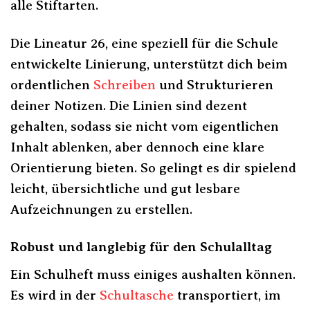
alle Stiftarten.
Die Lineatur 26, eine speziell für die Schule
entwickelte Linierung, unterstützt dich beim
ordentlichen
Schreiben
und Strukturieren
deiner Notizen. Die Linien sind dezent
gehalten, sodass sie nicht vom eigentlichen
Inhalt ablenken, aber dennoch eine klare
Orientierung bieten. So gelingt es dir spielend
leicht, übersichtliche und gut lesbare
Aufzeichnungen zu erstellen.
Robust und langlebig für den Schulalltag
Ein Schulheft muss einiges aushalten können.
Es wird in der
Schultasche
transportiert, im