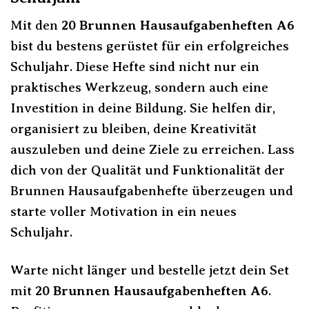
Mit den
20 Brunnen Hausaufgabenheften A6
bist du bestens gerüstet für ein erfolgreiches
Schuljahr. Diese Hefte sind nicht nur ein
praktisches Werkzeug, sondern auch eine
Investition in deine Bildung. Sie helfen dir,
organisiert zu bleiben, deine Kreativität
auszuleben und deine Ziele zu erreichen. Lass
dich von der Qualität und Funktionalität der
Brunnen Hausaufgabenhefte überzeugen und
starte voller Motivation in ein neues
Schuljahr.
Warte nicht länger und bestelle jetzt dein Set
mit
20 Brunnen Hausaufgabenheften A6
.