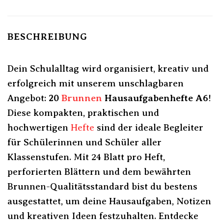
BESCHREIBUNG
Dein Schulalltag wird organisiert, kreativ und
erfolgreich mit unserem unschlagbaren
Angebot:
20
Brunnen
Hausaufgabenhefte A6
!
Diese kompakten, praktischen und
hochwertigen
Hefte
sind der ideale Begleiter
für Schülerinnen und Schüler aller
Klassenstufen. Mit 24 Blatt pro Heft,
perforierten Blättern und dem bewährten
Brunnen-Qualitätsstandard bist du bestens
ausgestattet, um deine Hausaufgaben, Notizen
und kreativen Ideen festzuhalten. Entdecke