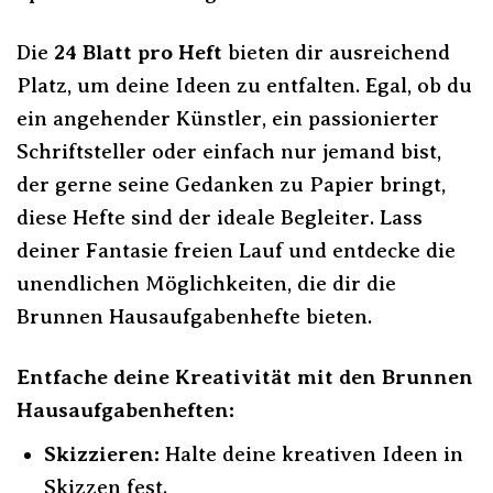
Die
24 Blatt pro Heft
bieten dir ausreichend
Platz, um deine Ideen zu entfalten. Egal, ob du
ein angehender Künstler, ein passionierter
Schriftsteller oder einfach nur jemand bist,
der gerne seine Gedanken zu Papier bringt,
diese Hefte sind der ideale Begleiter. Lass
deiner Fantasie freien Lauf und entdecke die
unendlichen Möglichkeiten, die dir die
Brunnen Hausaufgabenhefte bieten.
Entfache deine Kreativität mit den Brunnen
Hausaufgabenheften:
Skizzieren:
Halte deine kreativen Ideen in
Skizzen fest.