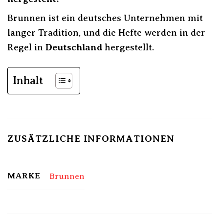
Brunnen ist ein deutsches Unternehmen mit
langer Tradition, und die Hefte werden in der
Regel in
Deutschland
hergestellt.
Inhalt
ZUSÄTZLICHE INFORMATIONEN
MARKE
Brunnen