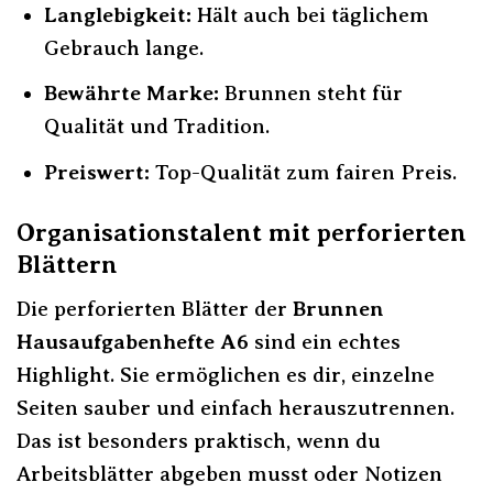
Langlebigkeit:
Hält auch bei täglichem
Gebrauch lange.
Bewährte Marke:
Brunnen steht für
Qualität und Tradition.
Preiswert:
Top-Qualität zum fairen Preis.
Organisationstalent mit perforierten
Blättern
Die perforierten Blätter der
Brunnen
Hausaufgabenhefte A6
sind ein echtes
Highlight. Sie ermöglichen es dir, einzelne
Seiten sauber und einfach herauszutrennen.
Das ist besonders praktisch, wenn du
Arbeitsblätter abgeben musst oder Notizen