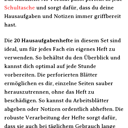
Schultasche
und sorgt dafür, dass du deine
Hausaufgaben und Notizen immer griffbereit
hast.
Die
20 Hausaufgabenhefte
in diesem Set sind
ideal, um für jedes Fach ein eigenes Heft zu
verwenden. So behältst du den Überblick und
kannst dich optimal auf jede Stunde
vorbereiten. Die perforierten Blätter
ermöglichen es dir, einzelne Seiten sauber
herauszutrennen, ohne das Heft zu
beschädigen. So kannst du Arbeitsblätter
abgeben oder Notizen ordentlich abheften. Die
robuste Verarbeitung der Hefte sorgt dafür,
dass sie auch bei täglichem Gebrauch lange