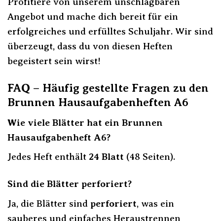
Profitiere von unserem unschlagbaren
Angebot und mache dich bereit für ein
erfolgreiches und erfülltes Schuljahr. Wir sind
überzeugt, dass du von diesen Heften
begeistert sein wirst!
FAQ – Häufig gestellte Fragen zu den
Brunnen Hausaufgabenheften A6
Wie viele Blätter hat ein Brunnen
Hausaufgabenheft A6?
Jedes Heft enthält
24 Blatt
(48 Seiten).
Sind die Blätter perforiert?
Ja, die Blätter sind
perforiert
, was ein
sauberes und einfaches Heraustrennen