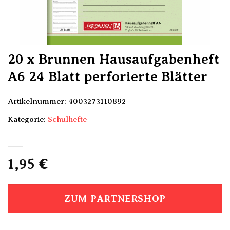
20 x Brunnen Hausaufgabenheft
A6 24 Blatt perforierte Blätter
Artikelnummer:
4003273110892
Kategorie:
Schulhefte
1,95
€
ZUM PARTNERSHOP