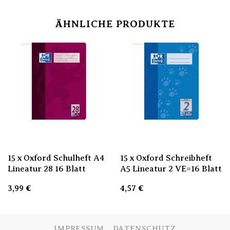
ÄHNLICHE PRODUKTE
15 x Oxford Schulheft A4
15 x Oxford Schreibheft
Lineatur 28 16 Blatt
A5 Lineatur 2 VE=16 Blatt
3,99
€
4,57
€
IMPRESSUM
DATENSCHUTZ