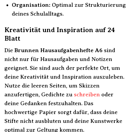
Organisation:
Optimal zur Strukturierung
deines Schulalltags.
Kreativität und Inspiration auf 24
Blatt
Die
Brunnen Hausaufgabenhefte A6
sind
nicht nur für Hausaufgaben und Notizen
geeignet. Sie sind auch der perfekte Ort, um
deine Kreativität und Inspiration auszuleben.
Nutze die leeren Seiten, um Skizzen
anzufertigen, Gedichte zu
schreiben
oder
deine Gedanken festzuhalten. Das
hochwertige Papier sorgt dafür, dass deine
Stifte nicht ausbluten und deine Kunstwerke
optimal zur Geltung kommen.