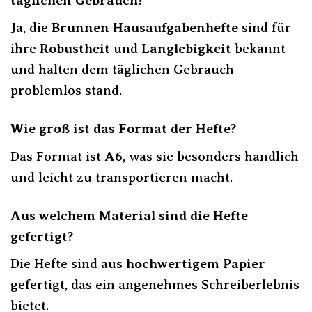
täglichen Gebrauch?
Ja, die
Brunnen Hausaufgabenhefte
sind für
ihre
Robustheit
und
Langlebigkeit
bekannt
und halten dem täglichen Gebrauch
problemlos stand.
Wie groß ist das Format der Hefte?
Das Format ist
A6
, was sie besonders handlich
und leicht zu transportieren macht.
Aus welchem Material sind die Hefte
gefertigt?
Die Hefte sind aus
hochwertigem Papier
gefertigt, das ein angenehmes Schreiberlebnis
bietet.