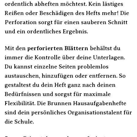
ordentlich abheften möchtest. Kein lästiges
Reißen oder Beschädigen des Hefts mehr! Die
Perforation sorgt für einen sauberen Schnitt
und ein ordentliches Ergebnis.
Mit den
perforierten Blättern
behältst du
immer die Kontrolle über deine Unterlagen.
Du kannst einzelne Seiten problemlos
austauschen, hinzufügen oder entfernen. So
gestaltest du dein Heft ganz nach deinen
Bedürfnissen und sorgst für maximale
Flexibilität. Die Brunnen Hausaufgabenhefte
sind dein persönliches Organisationstalent für
die Schule.