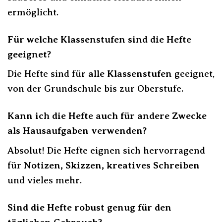
ermöglicht.
Für welche Klassenstufen sind die Hefte
geeignet?
Die Hefte sind für
alle Klassenstufen
geeignet,
von der Grundschule bis zur Oberstufe.
Kann ich die Hefte auch für andere Zwecke
als Hausaufgaben verwenden?
Absolut! Die Hefte eignen sich hervorragend
für
Notizen, Skizzen, kreatives Schreiben
und vieles mehr.
Sind die Hefte robust genug für den