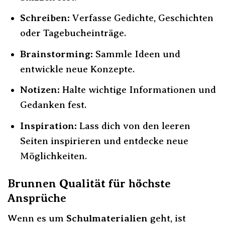
Schreiben:
Verfasse Gedichte, Geschichten
oder Tagebucheinträge.
Brainstorming:
Sammle Ideen und
entwickle neue Konzepte.
Notizen:
Halte wichtige Informationen und
Gedanken fest.
Inspiration:
Lass dich von den leeren
Seiten inspirieren und entdecke neue
Möglichkeiten.
Brunnen Qualität für höchste
Ansprüche
Wenn es um
Schulmaterialien
geht, ist