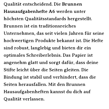
Qualität entscheidend. Die
Brunnen
Hausaufgabenhefte A6
werden unter
höchsten Qualitätsstandards hergestellt.
Brunnen ist ein traditionsreiches
Unternehmen, das seit vielen Jahren für seine
hochwertigen Produkte bekannt ist. Die Hefte
sind robust, langlebig und bieten dir ein
optimales Schreiberlebnis. Das Papier ist
angenehm glatt und sorgt dafür, dass deine
Stifte leicht über die Seiten gleiten. Die
Bindung ist stabil und verhindert, dass die
Seiten herausfallen. Mit den Brunnen
Hausaufgabenheften kannst du dich auf
Qualität verlassen.