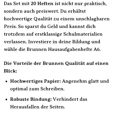
Das Set mit
20 Heften
ist nicht nur praktisch,
sondern auch preiswert. Du erhältst
hochwertige Qualität zu einem unschlagbaren
Preis. So sparst du Geld und kannst dich
trotzdem auf erstklassige Schulmaterialien
verlassen. Investiere in deine Bildung und
wähle die Brunnen Hausaufgabenhefte A6.
Die Vorteile der Brunnen Qualität auf einen
Blick:
Hochwertiges Papier:
Angenehm glatt und
optimal zum Schreiben.
Robuste Bindung:
Verhindert das
Herausfallen der Seiten.