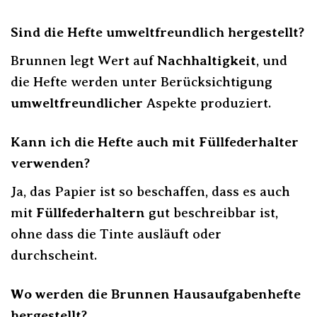
Sind die Hefte umweltfreundlich hergestellt?
Brunnen legt Wert auf
Nachhaltigkeit
, und
die Hefte werden unter Berücksichtigung
umweltfreundlicher
Aspekte produziert.
Kann ich die Hefte auch mit Füllfederhalter
verwenden?
Ja, das Papier ist so beschaffen, dass es auch
mit
Füllfederhaltern
gut beschreibbar ist,
ohne dass die Tinte ausläuft oder
durchscheint.
Wo werden die Brunnen Hausaufgabenhefte
hergestellt?