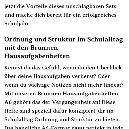
jetzt die Vorteile dieses unschlagbaren Sets
und mache dich bereit für ein erfolgreiches
Schuljahr!
Ordnung und Struktur im Schulalltag
mit den Brunnen
Hausaufgabenheften
Kennst du das Gefühl, wenn du den Überblick
über deine Hausaufgaben verlierst? Oder
wenn du wichtige Notizen nicht mehr findest?
Mit unseren
Brunnen Hausaufgabenheften
A6
gehört das der Vergangenheit an! Diese
Hefte sind speziell dafür konzipiert, dir im
Schulalltag Ordnung und Struktur zu bieten.
Das handliche A6-Format passt perfekt in jede