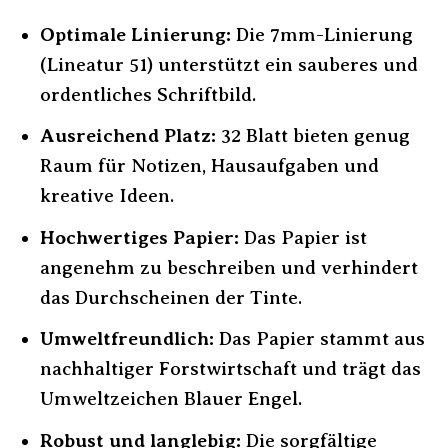
Optimale Linierung:
Die 7mm-Linierung
(Lineatur 51) unterstützt ein sauberes und
ordentliches Schriftbild.
Ausreichend Platz:
32 Blatt bieten genug
Raum für Notizen, Hausaufgaben und
kreative Ideen.
Hochwertiges Papier:
Das Papier ist
angenehm zu beschreiben und verhindert
das Durchscheinen der Tinte.
Umweltfreundlich:
Das Papier stammt aus
nachhaltiger Forstwirtschaft und trägt das
Umweltzeichen Blauer Engel.
Robust und langlebig:
Die sorgfältige