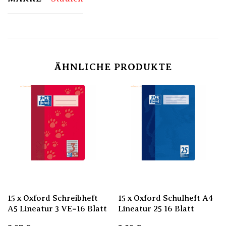
ÄHNLICHE PRODUKTE
15 x Oxford Schreibheft
15 x Oxford Schulheft A4
A5 Lineatur 3 VE=16 Blatt
Lineatur 25 16 Blatt