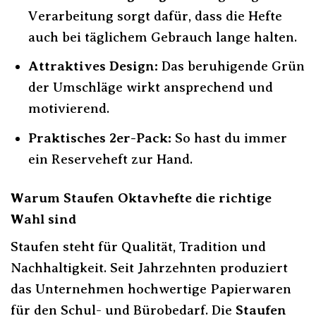
Verarbeitung sorgt dafür, dass die Hefte
auch bei täglichem Gebrauch lange halten.
Attraktives Design:
Das beruhigende Grün
der Umschläge wirkt ansprechend und
motivierend.
Praktisches 2er-Pack:
So hast du immer
ein Reserveheft zur Hand.
Warum Staufen Oktavhefte die richtige
Wahl sind
Staufen steht für Qualität, Tradition und
Nachhaltigkeit. Seit Jahrzehnten produziert
das Unternehmen hochwertige Papierwaren
für den Schul- und Bürobedarf. Die
Staufen