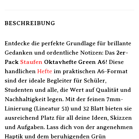
BESCHREIBUNG
Entdecke die perfekte Grundlage für brillante
Gedanken und ordentliche Notizen: Das
2er-
Pack
Staufen
Oktavhefte Green A6
! Diese
handlichen
Hefte
im praktischen A6-Format
sind der ideale Begleiter für Schüler,
Studenten und alle, die Wert auf Qualität und
Nachhaltigkeit legen. Mit der feinen 7mm-
Linierung (Lineatur 51) und 32 Blatt bieten sie
ausreichend Platz für all deine Ideen, Skizzen
und Aufgaben. Lass dich von der angenehmen
Haptik und dem beruhigenden Grün