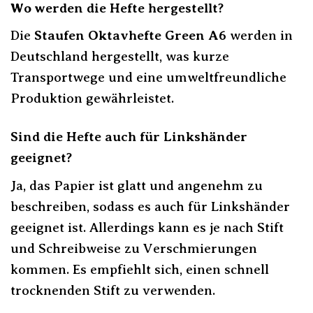
Wo werden die Hefte hergestellt?
Die
Staufen Oktavhefte Green A6
werden in
Deutschland hergestellt, was kurze
Transportwege und eine umweltfreundliche
Produktion gewährleistet.
Sind die Hefte auch für Linkshänder
geeignet?
Ja, das Papier ist glatt und angenehm zu
beschreiben, sodass es auch für Linkshänder
geeignet ist. Allerdings kann es je nach Stift
und Schreibweise zu Verschmierungen
kommen. Es empfiehlt sich, einen schnell
trocknenden Stift zu verwenden.