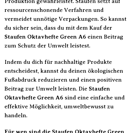
Produktion gewährleistet. Staufen setzt auf
ressourcenschonende Verfahren und
vermeidet unnötige Verpackungen. So kannst
du sicher sein, dass du mit dem Kauf der
Staufen Oktavhefte Green A6
einen Beitrag
zum Schutz der Umwelt leistest.
Indem du dich für nachhaltige Produkte
entscheidest, kannst du deinen ökologischen
Fußabdruck reduzieren und einen positiven
Beitrag zur Umwelt leisten. Die
Staufen
Oktavhefte Green A6
sind eine einfache und
effektive Möglichkeit, umweltbewusst zu
handeln.
Für wen sind die Staufen Oktavhefte Green