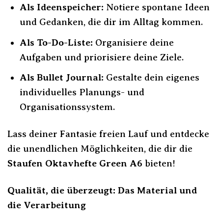
Als Ideenspeicher:
Notiere spontane Ideen
und Gedanken, die dir im Alltag kommen.
Als To-Do-Liste:
Organisiere deine
Aufgaben und priorisiere deine Ziele.
Als Bullet Journal:
Gestalte dein eigenes
individuelles Planungs- und
Organisationssystem.
Lass deiner Fantasie freien Lauf und entdecke
die unendlichen Möglichkeiten, die dir die
Staufen Oktavhefte Green A6
bieten!
Qualität, die überzeugt: Das Material und
die Verarbeitung