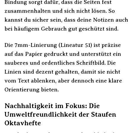
Bindung sorgt dafür, dass die Seiten fest
zusammenhalten und sich nicht lösen. So
kannst du sicher sein, dass deine Notizen auch
bei häufigem Gebrauch gut geschützt sind.
Die 7mm-Linierung (Lineatur 51) ist präzise
auf das Papier gedruckt und unterstützt ein
sauberes und ordentliches Schriftbild. Die
Linien sind dezent gehalten, damit sie nicht
vom Text ablenken, aber dennoch eine klare
Orientierung bieten.
Nachhaltigkeit im Fokus: Die
Umweltfreundlichkeit der Staufen
Oktavhefte