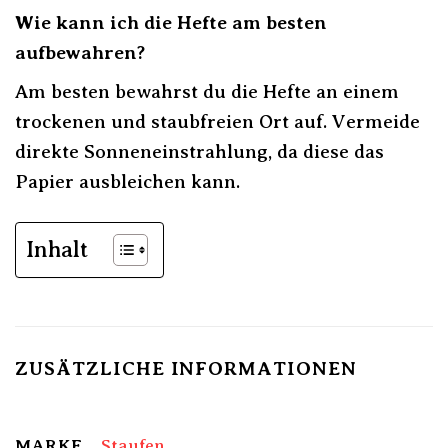
Wie kann ich die Hefte am besten
aufbewahren?
Am besten bewahrst du die Hefte an einem
trockenen und staubfreien Ort auf. Vermeide
direkte Sonneneinstrahlung, da diese das
Papier ausbleichen kann.
Inhalt
ZUSÄTZLICHE INFORMATIONEN
MARKE
Staufen