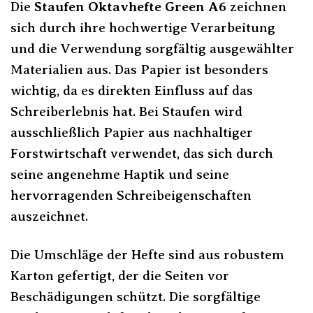
Die
Staufen Oktavhefte Green A6
zeichnen
sich durch ihre hochwertige Verarbeitung
und die Verwendung sorgfältig ausgewählter
Materialien aus. Das Papier ist besonders
wichtig, da es direkten Einfluss auf das
Schreiberlebnis hat. Bei Staufen wird
ausschließlich Papier aus nachhaltiger
Forstwirtschaft verwendet, das sich durch
seine angenehme Haptik und seine
hervorragenden Schreibeigenschaften
auszeichnet.
Die Umschläge der Hefte sind aus robustem
Karton gefertigt, der die Seiten vor
Beschädigungen schützt. Die sorgfältige