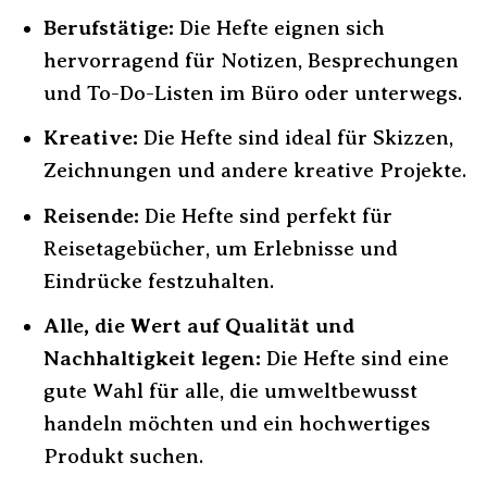
Berufstätige:
Die Hefte eignen sich
hervorragend für Notizen, Besprechungen
und To-Do-Listen im Büro oder unterwegs.
Kreative:
Die Hefte sind ideal für Skizzen,
Zeichnungen und andere kreative Projekte.
Reisende:
Die Hefte sind perfekt für
Reisetagebücher, um Erlebnisse und
Eindrücke festzuhalten.
Alle, die Wert auf Qualität und
Nachhaltigkeit legen:
Die Hefte sind eine
gute Wahl für alle, die umweltbewusst
handeln möchten und ein hochwertiges
Produkt suchen.