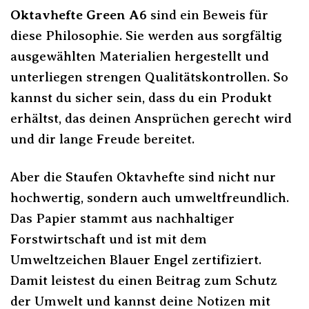
Oktavhefte Green A6
sind ein Beweis für
diese Philosophie. Sie werden aus sorgfältig
ausgewählten Materialien hergestellt und
unterliegen strengen Qualitätskontrollen. So
kannst du sicher sein, dass du ein Produkt
erhältst, das deinen Ansprüchen gerecht wird
und dir lange Freude bereitet.
Aber die Staufen Oktavhefte sind nicht nur
hochwertig, sondern auch umweltfreundlich.
Das Papier stammt aus nachhaltiger
Forstwirtschaft und ist mit dem
Umweltzeichen Blauer Engel zertifiziert.
Damit leistest du einen Beitrag zum Schutz
der Umwelt und kannst deine Notizen mit