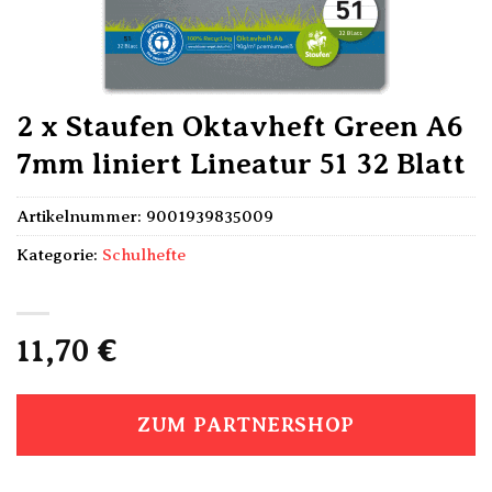
2 x Staufen Oktavheft Green A6
7mm liniert Lineatur 51 32 Blatt
Artikelnummer:
9001939835009
Kategorie:
Schulhefte
11,70
€
ZUM PARTNERSHOP