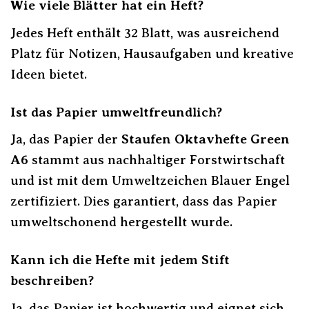
Wie viele Blätter hat ein Heft?
Jedes Heft enthält 32 Blatt, was ausreichend
Platz für Notizen, Hausaufgaben und kreative
Ideen bietet.
Ist das Papier umweltfreundlich?
Ja, das Papier der
Staufen Oktavhefte Green
A6
stammt aus nachhaltiger Forstwirtschaft
und ist mit dem Umweltzeichen Blauer Engel
zertifiziert. Dies garantiert, dass das Papier
umweltschonend hergestellt wurde.
Kann ich die Hefte mit jedem Stift
beschreiben?
Ja, das Papier ist hochwertig und eignet sich