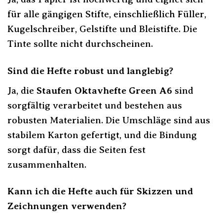
für alle gängigen Stifte, einschließlich Füller,
Kugelschreiber, Gelstifte und Bleistifte. Die
Tinte sollte nicht durchscheinen.
Sind die Hefte robust und langlebig?
Ja, die
Staufen Oktavhefte Green A6
sind
sorgfältig verarbeitet und bestehen aus
robusten Materialien. Die Umschläge sind aus
stabilem Karton gefertigt, und die Bindung
sorgt dafür, dass die Seiten fest
zusammenhalten.
Kann ich die Hefte auch für Skizzen und
Zeichnungen verwenden?