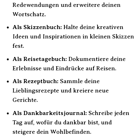
Redewendungen und erweitere deinen
Wortschatz.
Als Skizzenbuch:
Halte deine kreativen
Ideen und Inspirationen in kleinen Skizzen
fest.
Als Reisetagebuch:
Dokumentiere deine
Erlebnisse und Eindrücke auf Reisen.
Als Rezeptbuch:
Sammle deine
Lieblingsrezepte und kreiere neue
Gerichte.
Als Dankbarkeitsjournal:
Schreibe jeden
Tag auf, wofür du dankbar bist, und
steigere dein Wohlbefinden.