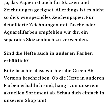
Ja, das Papier ist auch für Skizzen und
Zeichnungen geeignet. Allerdings ist es nicht
so dick wie spezielles Zeichenpapier. Für
detaillierte Zeichnungen mit Tusche oder
Aquarellfarben empfehlen wir dir, ein
separates Skizzenbuch zu verwenden.
Sind die Hefte auch in anderen Farben
erhältlich?
Bitte beachte, dass wir hier die Green A6
Version beschreiben. Ob die Hefte in anderen
Farben erhältlich sind, hängt von unserem
aktuellen Sortiment ab. Schau dich einfach in
unserem Shop um!