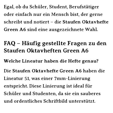
Egal, ob du Schüler, Student, Berufstätiger
oder einfach nur ein Mensch bist, der gerne
schreibt und notiert – die
Staufen Oktavhefte
Green A6
sind eine ausgezeichnete Wahl.
FAQ – Häufig gestellte Fragen zu den
Staufen Oktavheften Green A6
Welche Lineatur haben die Hefte genau?
Die
Staufen Oktavhefte Green A6
haben die
Lineatur 51, was einer 7mm-Linierung
entspricht. Diese Linierung ist ideal für
Schüler und Studenten, da sie ein sauberes
und ordentliches Schriftbild unterstützt.