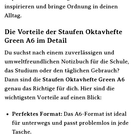
inspirieren und bringe Ordnung in deinen
Alltag.
Die Vorteile der Staufen Oktavhefte
Green A6 im Detail
Du suchst nach einem zuverlässigen und
umweltfreundlichen Notizbuch für die Schule,
das Studium oder den täglichen Gebrauch?
Dann sind die
Staufen Oktavhefte Green A6
genau das Richtige für dich. Hier sind die
wichtigsten Vorteile auf einen Blick:
Perfektes Format:
Das A6-Format ist ideal
für unterwegs und passt problemlos in jede
Tasche.