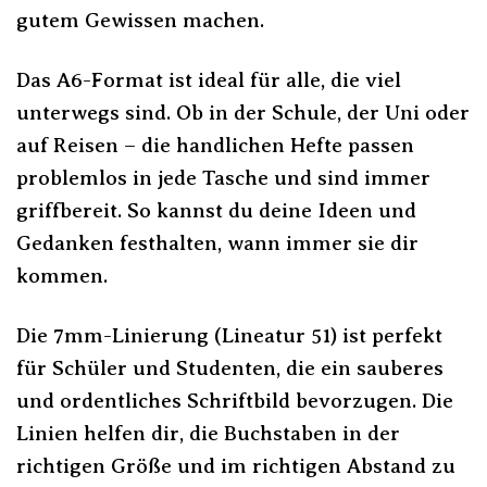
gutem Gewissen machen.
Das A6-Format ist ideal für alle, die viel
unterwegs sind. Ob in der Schule, der Uni oder
auf Reisen – die handlichen Hefte passen
problemlos in jede Tasche und sind immer
griffbereit. So kannst du deine Ideen und
Gedanken festhalten, wann immer sie dir
kommen.
Die 7mm-Linierung (Lineatur 51) ist perfekt
für Schüler und Studenten, die ein sauberes
und ordentliches Schriftbild bevorzugen. Die
Linien helfen dir, die Buchstaben in der
richtigen Größe und im richtigen Abstand zu