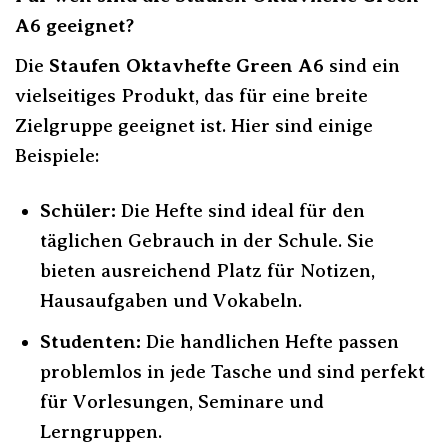
A6 geeignet?
Die
Staufen Oktavhefte Green A6
sind ein
vielseitiges Produkt, das für eine breite
Zielgruppe geeignet ist. Hier sind einige
Beispiele:
Schüler:
Die Hefte sind ideal für den
täglichen Gebrauch in der Schule. Sie
bieten ausreichend Platz für Notizen,
Hausaufgaben und Vokabeln.
Studenten:
Die handlichen Hefte passen
problemlos in jede Tasche und sind perfekt
für Vorlesungen, Seminare und
Lerngruppen.