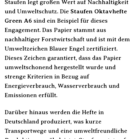
Staufen legt großen Wert auf Nachhaltigkeit
und Umweltschutz. Die
Staufen Oktavhefte
Green A6
sind ein Beispiel für dieses
Engagement. Das Papier stammt aus
nachhaltiger Forstwirtschaft und ist mit dem
Umweltzeichen Blauer Engel zertifiziert.
Dieses Zeichen garantiert, dass das Papier
umweltschonend hergestellt wurde und
strenge Kriterien in Bezug auf
Energieverbrauch, Wasserverbrauch und
Emissionen erfüllt.
Darüber hinaus werden die Hefte in
Deutschland produziert, was kurze
Transportwege und eine umweltfreundliche