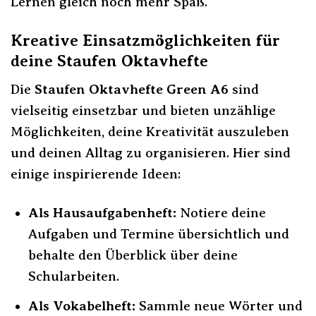
Lernen gleich noch mehr Spaß.
Kreative Einsatzmöglichkeiten für
deine Staufen Oktavhefte
Die
Staufen Oktavhefte Green A6
sind
vielseitig einsetzbar und bieten unzählige
Möglichkeiten, deine Kreativität auszuleben
und deinen Alltag zu organisieren. Hier sind
einige inspirierende Ideen:
Als Hausaufgabenheft:
Notiere deine
Aufgaben und Termine übersichtlich und
behalte den Überblick über deine
Schularbeiten.
Als Vokabelheft:
Sammle neue Wörter und