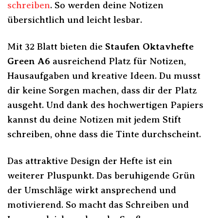
schreiben
. So werden deine Notizen
übersichtlich und leicht lesbar.
Mit 32 Blatt bieten die
Staufen Oktavhefte
Green A6
ausreichend Platz für Notizen,
Hausaufgaben und kreative Ideen. Du musst
dir keine Sorgen machen, dass dir der Platz
ausgeht. Und dank des hochwertigen Papiers
kannst du deine Notizen mit jedem Stift
schreiben, ohne dass die Tinte durchscheint.
Das attraktive Design der Hefte ist ein
weiterer Pluspunkt. Das beruhigende Grün
der Umschläge wirkt ansprechend und
motivierend. So macht das Schreiben und