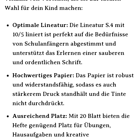
Wahl für dein Kind machen:
Optimale Lineatur:
Die Lineatur S.4 mit
10/5 liniert ist perfekt auf die Bedürfnisse
von Schulanfängern abgestimmt und
unterstützt das Erlernen einer sauberen
und ordentlichen Schrift.
Hochwertiges Papier:
Das Papier ist robust
und widerstandsfähig, sodass es auch
stärkerem Druck standhält und die Tinte
nicht durchdrückt.
Ausreichend Platz:
Mit 20 Blatt bieten die
Hefte genügend Platz für Übungen,
Hausaufgaben und kreative