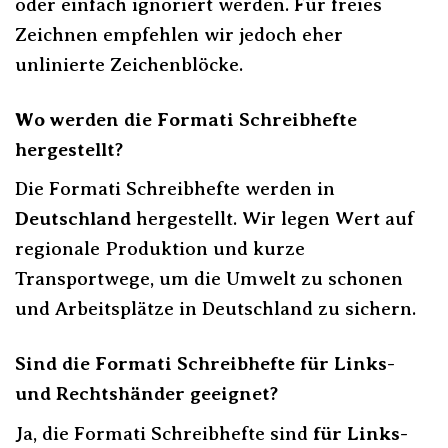
oder einfach ignoriert werden. Für freies
Zeichnen empfehlen wir jedoch eher
unlinierte Zeichenblöcke.
Wo werden die Formati Schreibhefte
hergestellt?
Die Formati Schreibhefte werden in
Deutschland
hergestellt. Wir legen Wert auf
regionale Produktion und kurze
Transportwege, um die Umwelt zu schonen
und Arbeitsplätze in Deutschland zu sichern.
Sind die Formati Schreibhefte für Links-
und Rechtshänder geeignet?
Ja, die Formati Schreibhefte sind
für Links-