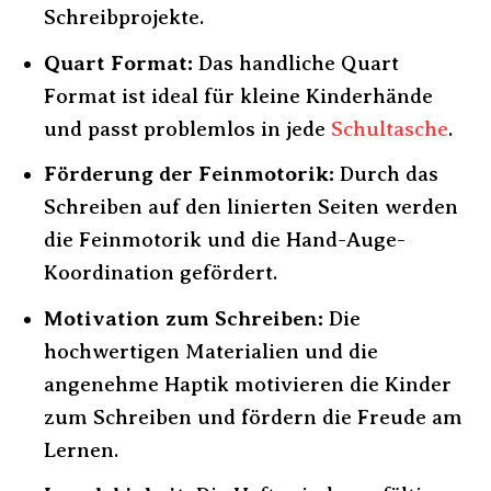
Schreibprojekte.
Quart Format:
Das handliche Quart
Format ist ideal für kleine Kinderhände
und passt problemlos in jede
Schultasche
.
Förderung der Feinmotorik:
Durch das
Schreiben auf den linierten Seiten werden
die Feinmotorik und die Hand-Auge-
Koordination gefördert.
Motivation zum Schreiben:
Die
hochwertigen Materialien und die
angenehme Haptik motivieren die Kinder
zum Schreiben und fördern die Freude am
Lernen.