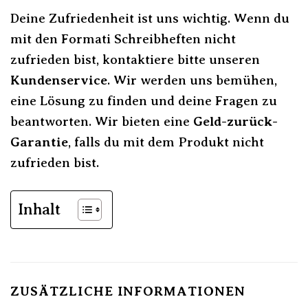
Deine Zufriedenheit ist uns wichtig. Wenn du
mit den Formati Schreibheften nicht
zufrieden bist, kontaktiere bitte unseren
Kundenservice
. Wir werden uns bemühen,
eine Lösung zu finden und deine Fragen zu
beantworten. Wir bieten eine
Geld-zurück-
Garantie
, falls du mit dem Produkt nicht
zufrieden bist.
Inhalt
ZUSÄTZLICHE INFORMATIONEN