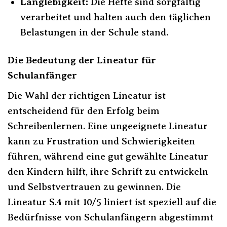
Langlebigkeit:
Die Hefte sind sorgfältig
verarbeitet und halten auch den täglichen
Belastungen in der Schule stand.
Die Bedeutung der Lineatur für
Schulanfänger
Die Wahl der richtigen Lineatur ist
entscheidend für den Erfolg beim
Schreibenlernen. Eine ungeeignete Lineatur
kann zu Frustration und Schwierigkeiten
führen, während eine gut gewählte Lineatur
den Kindern hilft, ihre Schrift zu entwickeln
und Selbstvertrauen zu gewinnen. Die
Lineatur S.4 mit 10/5 liniert ist speziell auf die
Bedürfnisse von Schulanfängern abgestimmt