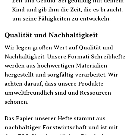
Zeit und Geduld. Sei geduldig mit deinem
Kind und gib ihm die Zeit, die es braucht,
um seine Fähigkeiten zu entwickeln.
Qualität und Nachhaltigkeit
Wir legen großen Wert auf Qualität und
Nachhaltigkeit. Unsere Formati Schreibhefte
werden aus hochwertigen Materialien
hergestellt und sorgfältig verarbeitet. Wir
achten darauf, dass unsere Produkte
umweltfreundlich sind und Ressourcen
schonen.
Das Papier unserer Hefte stammt aus
nachhaltiger Forstwirtschaft
und ist mit