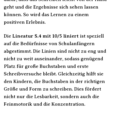
geht und die Ergebnisse sich sehen lassen
können. So wird das Lernen zu einem
positiven Erlebnis.
Die
Lineatur S.4 mit 10/5 liniert
ist speziell
auf die Bedürfnisse von Schulanfängern
abgestimmt. Die Linien sind nicht zu eng und
nicht zu weit auseinander, sodass genügend
Platz für große Buchstaben und erste
Schreibversuche bleibt. Gleichzeitig hilft sie
den Kindern, die Buchstaben in der richtigen
Größe und Form zu schreiben. Dies fördert
nicht nur die Lesbarkeit, sondern auch die
Feinmotorik und die Konzentration.