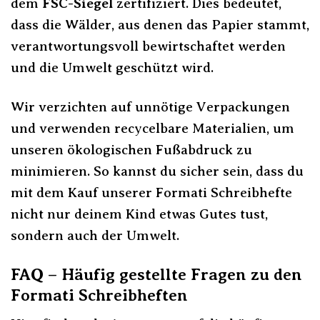
dem
FSC-Siegel
zertifiziert. Dies bedeutet,
dass die Wälder, aus denen das Papier stammt,
verantwortungsvoll bewirtschaftet werden
und die Umwelt geschützt wird.
Wir verzichten auf unnötige Verpackungen
und verwenden recycelbare Materialien, um
unseren ökologischen Fußabdruck zu
minimieren. So kannst du sicher sein, dass du
mit dem Kauf unserer Formati Schreibhefte
nicht nur deinem Kind etwas Gutes tust,
sondern auch der Umwelt.
FAQ – Häufig gestellte Fragen zu den
Formati Schreibheften