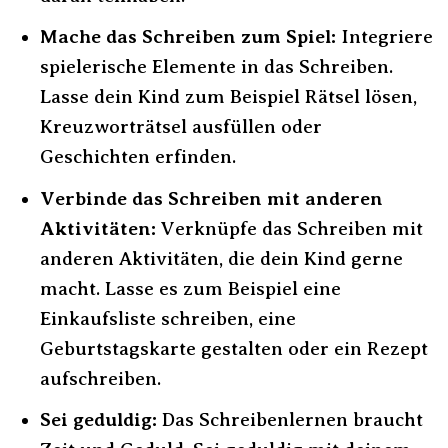
Mache das Schreiben zum Spiel:
Integriere
spielerische Elemente in das Schreiben.
Lasse dein Kind zum Beispiel Rätsel lösen,
Kreuzworträtsel ausfüllen oder
Geschichten erfinden.
Verbinde das Schreiben mit anderen
Aktivitäten:
Verknüpfe das Schreiben mit
anderen Aktivitäten, die dein Kind gerne
macht. Lasse es zum Beispiel eine
Einkaufsliste schreiben, eine
Geburtstagskarte gestalten oder ein Rezept
aufschreiben.
Sei geduldig:
Das Schreibenlernen braucht