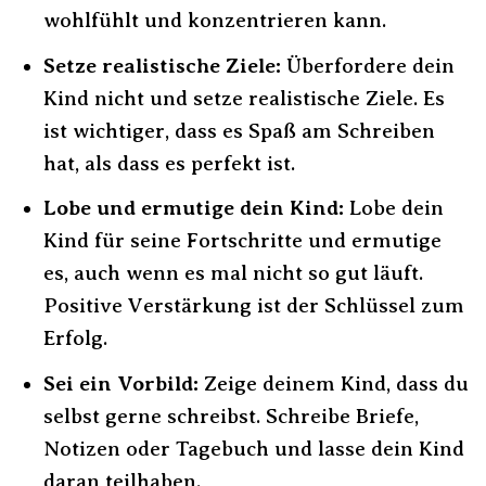
wohlfühlt und konzentrieren kann.
Setze realistische Ziele:
Überfordere dein
Kind nicht und setze realistische Ziele. Es
ist wichtiger, dass es Spaß am Schreiben
hat, als dass es perfekt ist.
Lobe und ermutige dein Kind:
Lobe dein
Kind für seine Fortschritte und ermutige
es, auch wenn es mal nicht so gut läuft.
Positive Verstärkung ist der Schlüssel zum
Erfolg.
Sei ein Vorbild:
Zeige deinem Kind, dass du
selbst gerne schreibst. Schreibe Briefe,
Notizen oder Tagebuch und lasse dein Kind
daran teilhaben.