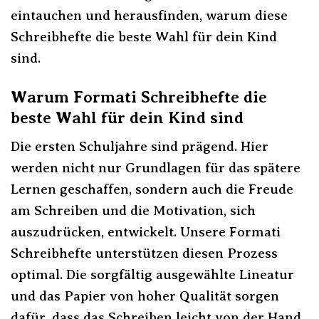
eintauchen und herausfinden, warum diese
Schreibhefte die beste Wahl für dein Kind
sind.
Warum Formati Schreibhefte die
beste Wahl für dein Kind sind
Die ersten Schuljahre sind prägend. Hier
werden nicht nur Grundlagen für das spätere
Lernen geschaffen, sondern auch die Freude
am Schreiben und die Motivation, sich
auszudrücken, entwickelt. Unsere Formati
Schreibhefte unterstützen diesen Prozess
optimal. Die sorgfältig ausgewählte Lineatur
und das Papier von hoher Qualität sorgen
dafür, dass das Schreiben leicht von der Hand