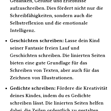
Gedanken, Gefühle und Erlebnisse
aufzuschreiben. Dies fördert nicht nur die
Schreibfähigkeiten, sondern auch die
Selbstreflexion und die emotionale
Intelligenz.
Geschichten schreiben:
Lasse dein Kind
seiner Fantasie freien Lauf und
Geschichten schreiben. Die linierten Seiten
bieten eine gute Grundlage für das
Schreiben von Texten, aber auch für das
Zeichnen von Illustrationen.
Gedichte schreiben:
Fördere die Kreativität
deines Kindes, indem du es Gedichte
schreiben lässt. Die linierten Seiten helfen
dabei, die Zeilen ordentlich zu gestalten