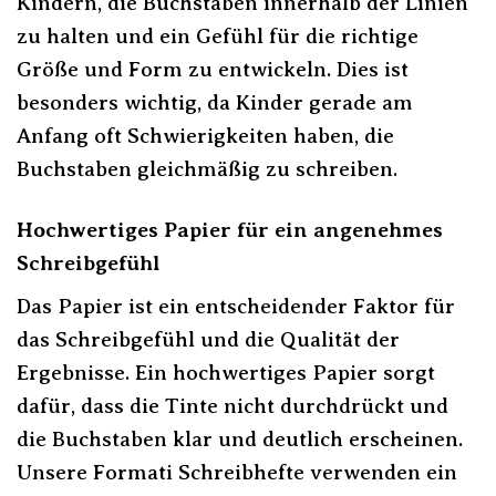
Kindern, die Buchstaben innerhalb der Linien
zu halten und ein Gefühl für die richtige
Größe und Form zu entwickeln. Dies ist
besonders wichtig, da Kinder gerade am
Anfang oft Schwierigkeiten haben, die
Buchstaben gleichmäßig zu schreiben.
Hochwertiges Papier für ein angenehmes
Schreibgefühl
Das Papier ist ein entscheidender Faktor für
das Schreibgefühl und die Qualität der
Ergebnisse. Ein hochwertiges Papier sorgt
dafür, dass die Tinte nicht durchdrückt und
die Buchstaben klar und deutlich erscheinen.
Unsere Formati Schreibhefte verwenden ein