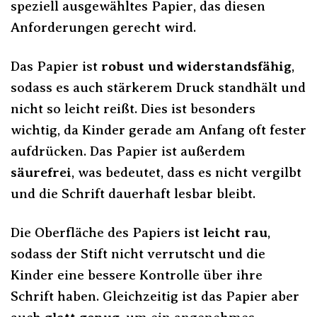
speziell ausgewähltes Papier, das diesen
Anforderungen gerecht wird.
Das Papier ist
robust und widerstandsfähig
,
sodass es auch stärkerem Druck standhält und
nicht so leicht reißt. Dies ist besonders
wichtig, da Kinder gerade am Anfang oft fester
aufdrücken. Das Papier ist außerdem
säurefrei
, was bedeutet, dass es nicht vergilbt
und die Schrift dauerhaft lesbar bleibt.
Die Oberfläche des Papiers ist
leicht rau
,
sodass der Stift nicht verrutscht und die
Kinder eine bessere Kontrolle über ihre
Schrift haben. Gleichzeitig ist das Papier aber