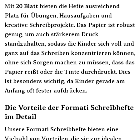
Mit
20 Blatt
bieten die Hefte ausreichend
Platz für Übungen, Hausaufgaben und
kreative Schreibprojekte. Das Papier ist robust
genug, um auch stärkerem Druck
standzuhalten, sodass die Kinder sich voll und
ganz auf das Schreiben konzentrieren können,
ohne sich Sorgen machen zu müssen, dass das
Papier reißt oder die Tinte durchdrückt. Dies
ist besonders wichtig, da Kinder gerade am
Anfang oft fester aufdrücken.
Die Vorteile der Formati Schreibhefte
im Detail
Unsere Formati Schreibhefte bieten eine
Vielzahl von Vorteilen, die sie zur idealen