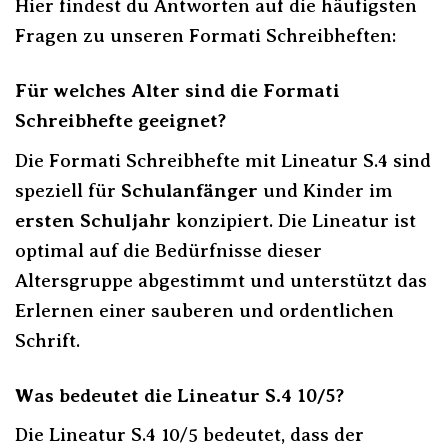
Hier findest du Antworten auf die häufigsten
Fragen zu unseren Formati Schreibheften:
Für welches Alter sind die Formati
Schreibhefte geeignet?
Die Formati Schreibhefte mit Lineatur S.4 sind
speziell für
Schulanfänger
und Kinder im
ersten Schuljahr
konzipiert. Die Lineatur ist
optimal auf die Bedürfnisse dieser
Altersgruppe abgestimmt und unterstützt das
Erlernen einer sauberen und ordentlichen
Schrift.
Was bedeutet die Lineatur S.4 10/5?
Die Lineatur S.4 10/5 bedeutet, dass der