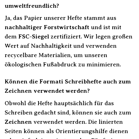
umweltfreundlich?
Ja, das Papier unserer Hefte stammt aus
nachhaltiger Forstwirtschaft
und ist mit
dem
FSC-Siegel
zertifiziert. Wir legen großen
Wert auf Nachhaltigkeit und verwenden
recycelbare Materialien, um unseren
ökologischen Fußabdruck zu minimieren.
Können die Formati Schreibhefte auch zum
Zeichnen verwendet werden?
Obwohl die Hefte hauptsächlich für das
Schreiben gedacht sind, können sie auch zum
Zeichnen
verwendet werden. Die linierten
Seiten können als Orientierungshilfe dienen