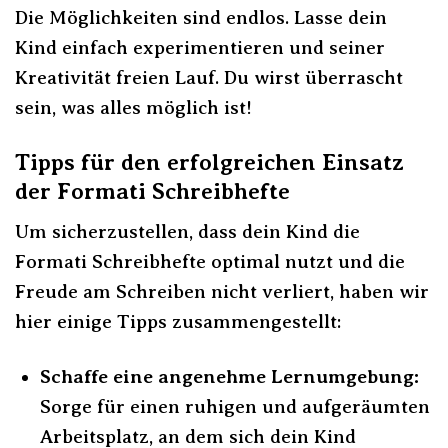
Die Möglichkeiten sind endlos. Lasse dein
Kind einfach experimentieren und seiner
Kreativität freien Lauf. Du wirst überrascht
sein, was alles möglich ist!
Tipps für den erfolgreichen Einsatz
der Formati Schreibhefte
Um sicherzustellen, dass dein Kind die
Formati Schreibhefte optimal nutzt und die
Freude am Schreiben nicht verliert, haben wir
hier einige Tipps zusammengestellt:
Schaffe eine angenehme Lernumgebung:
Sorge für einen ruhigen und aufgeräumten
Arbeitsplatz, an dem sich dein Kind