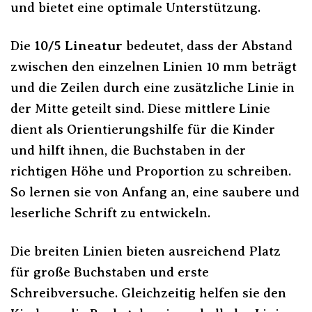
und bietet eine optimale Unterstützung.
Die
10/5 Lineatur
bedeutet, dass der Abstand
zwischen den einzelnen Linien 10 mm beträgt
und die Zeilen durch eine zusätzliche Linie in
der Mitte geteilt sind. Diese mittlere Linie
dient als Orientierungshilfe für die Kinder
und hilft ihnen, die Buchstaben in der
richtigen Höhe und Proportion zu schreiben.
So lernen sie von Anfang an, eine saubere und
leserliche Schrift zu entwickeln.
Die breiten Linien bieten ausreichend Platz
für große Buchstaben und erste
Schreibversuche. Gleichzeitig helfen sie den