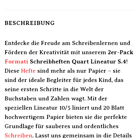
BESCHREIBUNG
Entdecke die Freude am Schreibenlernen und
Fördern der Kreativität mit unserem
2er-Pack
Formati
Schreibheften Quart Lineatur S.4
!
Diese
Hefte
sind mehr als nur Papier – sie
sind der ideale Begleiter für jedes Kind, das
seine ersten Schritte in die Welt der
Buchstaben und Zahlen wagt. Mit der
speziellen Lineatur 10/5 liniert und 20 Blatt
hochwertigem Papier bieten sie die perfekte
Grundlage für sauberes und ordentliches
Schreiben
. Lasst uns gemeinsam in die Details