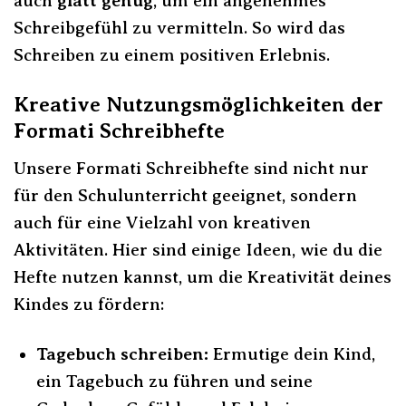
auch
glatt genug
, um ein angenehmes
Schreibgefühl zu vermitteln. So wird das
Schreiben zu einem positiven Erlebnis.
Kreative Nutzungsmöglichkeiten der
Formati Schreibhefte
Unsere Formati Schreibhefte sind nicht nur
für den Schulunterricht geeignet, sondern
auch für eine Vielzahl von kreativen
Aktivitäten. Hier sind einige Ideen, wie du die
Hefte nutzen kannst, um die Kreativität deines
Kindes zu fördern:
Tagebuch schreiben:
Ermutige dein Kind,
ein Tagebuch zu führen und seine