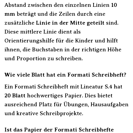
Abstand zwischen den einzelnen Linien
10
mm
beträgt und die Zeilen durch eine
zusätzliche
Linie in der Mitte geteilt
sind.
Diese mittlere Linie dient als
Orientierungshilfe für die Kinder und hilft
ihnen, die Buchstaben in der richtigen Höhe
und Proportion zu schreiben.
Wie viele Blatt hat ein Formati Schreibheft?
Ein Formati Schreibheft mit Lineatur S.4 hat
20 Blatt
hochwertiges Papier. Dies bietet
ausreichend Platz für Übungen, Hausaufgaben
und kreative Schreibprojekte.
Ist das Papier der Formati Schreibhefte