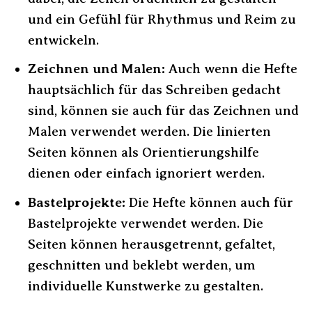
und ein Gefühl für Rhythmus und Reim zu
entwickeln.
Zeichnen und Malen:
Auch wenn die Hefte
hauptsächlich für das Schreiben gedacht
sind, können sie auch für das Zeichnen und
Malen verwendet werden. Die linierten
Seiten können als Orientierungshilfe
dienen oder einfach ignoriert werden.
Bastelprojekte:
Die Hefte können auch für
Bastelprojekte verwendet werden. Die
Seiten können herausgetrennt, gefaltet,
geschnitten und beklebt werden, um
individuelle Kunstwerke zu gestalten.