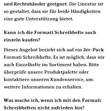
und Rechtshänder geeignet
. Die Lineatur ist
so gestaltet, dass sie für beide Händigkeiten
eine gute Unterstützung bietet.
Kann ich die Formati Schreibhefte auch
einzeln kaufen?
Dieses Angebot bezieht sich auf ein
2er-Pack
Formati Schreibhefte. Es ist möglich, dass wir
auch Einzelhefte im Sortiment haben. Bitte
überprüfe unsere Produktpalette oder
kontaktiere unseren Kundenservice, um
weitere Informationen zu erhalten.
Was mache ich, wenn ich mit den Formati
Schreibheften nicht zufrieden bin?