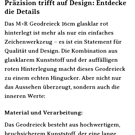
Präzision trifft auf Design: Entdecke
die Details
Das M+R Geodreieck 16cm glasklar rot
hinterlegt ist mehr als nur ein einfaches
Zeichenwerkzeug – es ist ein Statement für
Qualität und Design. Die Kombination aus
glasklarem Kunststoff und der auffälligen
roten Hinterlegung macht dieses Geodreieck
zu einem echten Hingucker. Aber nicht nur
das Aussehen überzeugt, sondern auch die
inneren Werte:
Material und Verarbeitung:
Das Geodreieck besteht aus hochwertigem,
bruchsicherem Kunststoff, der eine lange