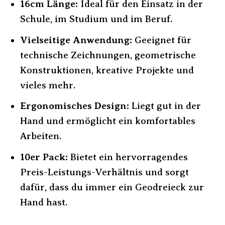
16cm Länge:
Ideal für den Einsatz in der
Schule, im Studium und im Beruf.
Vielseitige Anwendung:
Geeignet für
technische Zeichnungen, geometrische
Konstruktionen, kreative Projekte und
vieles mehr.
Ergonomisches Design:
Liegt gut in der
Hand und ermöglicht ein komfortables
Arbeiten.
10er Pack:
Bietet ein hervorragendes
Preis-Leistungs-Verhältnis und sorgt
dafür, dass du immer ein Geodreieck zur
Hand hast.