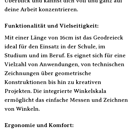
Überblick und kannst dich voll und ganz auf
deine Arbeit konzentrieren.
Funktionalität und Vielseitigkeit:
Mit einer Länge von 16cm ist das Geodreieck
ideal für den Einsatz in der Schule, im
Studium und im Beruf. Es eignet sich für eine
Vielzahl von Anwendungen, von technischen
Zeichnungen über geometrische
Konstruktionen bis hin zu kreativen
Projekten. Die integrierte Winkelskala
ermöglicht das einfache Messen und Zeichnen
von Winkeln.
Ergonomie und Komfort: