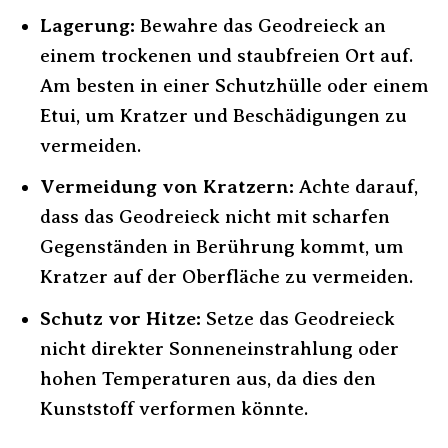
Lagerung:
Bewahre das Geodreieck an
einem trockenen und staubfreien Ort auf.
Am besten in einer Schutzhülle oder einem
Etui, um Kratzer und Beschädigungen zu
vermeiden.
Vermeidung von Kratzern:
Achte darauf,
dass das Geodreieck nicht mit scharfen
Gegenständen in Berührung kommt, um
Kratzer auf der Oberfläche zu vermeiden.
Schutz vor Hitze:
Setze das Geodreieck
nicht direkter Sonneneinstrahlung oder
hohen Temperaturen aus, da dies den
Kunststoff verformen könnte.