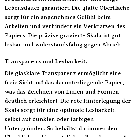
Lebensdauer garantiert. Die glatte Oberfläche
sorgt für ein angenehmes Gefühl beim
Arbeiten und verhindert ein Verkratzen des
Papiers. Die präzise gravierte Skala ist gut
lesbar und widerstandsfähig gegen Abrieb.
Transparenz und Lesbarkeit:
Die glasklare Transparenz ermöglicht eine
freie Sicht auf das darunterliegende Papier,
was das Zeichnen von Linien und Formen
deutlich erleichtert. Die rote Hinterlegung der
Skala sorgt für eine optimale Lesbarkeit,
selbst auf dunklen oder farbigen
Untergründen. So behältst du immer den