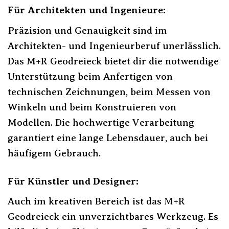
Für Architekten und Ingenieure:
Präzision und Genauigkeit sind im
Architekten- und Ingenieurberuf unerlässlich.
Das M+R Geodreieck bietet dir die notwendige
Unterstützung beim Anfertigen von
technischen Zeichnungen, beim Messen von
Winkeln und beim Konstruieren von
Modellen. Die hochwertige Verarbeitung
garantiert eine lange Lebensdauer, auch bei
häufigem Gebrauch.
Für Künstler und Designer:
Auch im kreativen Bereich ist das M+R
Geodreieck ein unverzichtbares Werkzeug. Es