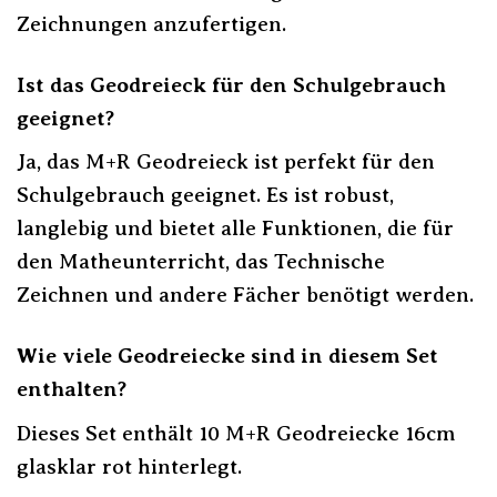
Zeichnungen anzufertigen.
Ist das Geodreieck für den Schulgebrauch
geeignet?
Ja, das M+R Geodreieck ist perfekt für den
Schulgebrauch geeignet. Es ist robust,
langlebig und bietet alle Funktionen, die für
den Matheunterricht, das Technische
Zeichnen und andere Fächer benötigt werden.
Wie viele Geodreiecke sind in diesem Set
enthalten?
Dieses Set enthält 10 M+R Geodreiecke 16cm
glasklar rot hinterlegt.