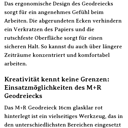
Das ergonomische Design des Geodreiecks
sorgt für ein angenehmes Gefühl beim
Arbeiten. Die abgerundeten Ecken verhindern
ein Verkratzen des Papiers und die
rutschfeste Oberfläche sorgt für einen
sicheren Halt. So kannst du auch über längere
Zeiträume konzentriert und komfortabel
arbeiten.
Kreativität kennt keine Grenzen:
Einsatzmöglichkeiten des M+R
Geodreiecks
Das M+R Geodreieck 16cm glasklar rot
hinterlegt ist ein vielseitiges Werkzeug, das in
den unterschiedlichsten Bereichen eingesetzt