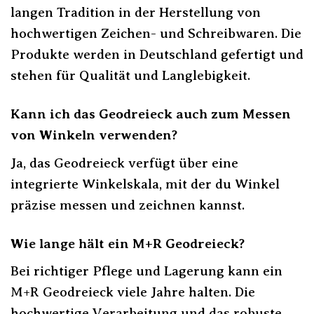
langen Tradition in der Herstellung von
hochwertigen Zeichen- und Schreibwaren. Die
Produkte werden in Deutschland gefertigt und
stehen für Qualität und Langlebigkeit.
Kann ich das Geodreieck auch zum Messen
von Winkeln verwenden?
Ja, das Geodreieck verfügt über eine
integrierte Winkelskala, mit der du Winkel
präzise messen und zeichnen kannst.
Wie lange hält ein M+R Geodreieck?
Bei richtiger Pflege und Lagerung kann ein
M+R Geodreieck viele Jahre halten. Die
hochwertige Verarbeitung und das robuste