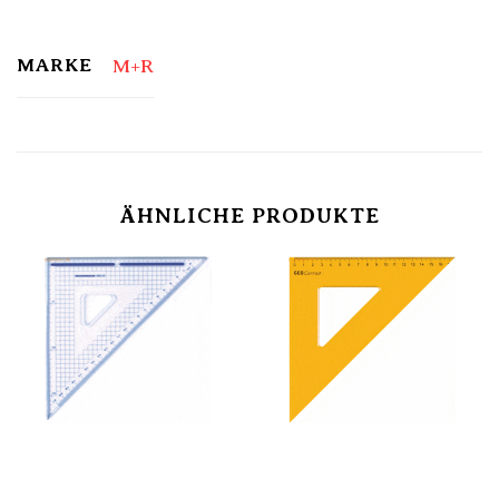
MARKE
M+R
ÄHNLICHE PRODUKTE