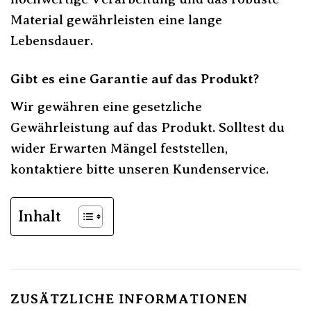
Material gewährleisten eine lange
Lebensdauer.
Gibt es eine Garantie auf das Produkt?
Wir gewähren eine gesetzliche
Gewährleistung auf das Produkt. Solltest du
wider Erwarten Mängel feststellen,
kontaktiere bitte unseren Kundenservice.
Inhalt
ZUSÄTZLICHE INFORMATIONEN