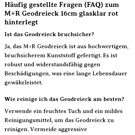
Häufig gestellte Fragen (FAQ) zum
M+R Geodreieck 16cm glasklar rot
hinterlegt
Ist das Geodreieck bruchsicher?
Ja, das M+R Geodreieck ist aus hochwertigem,
bruchsicherem Kunststoff gefertigt. Es ist
robust und widerstandsfähig gegen
Beschädigungen, was eine lange Lebensdauer
gewährleistet.
Wie reinige ich das Geodreieck am besten?
Verwende ein feuchtes Tuch und ein mildes
Reinigungsmittel, um das Geodreieck zu
reinigen. Vermeide aggressive