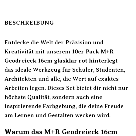
BESCHREIBUNG
Entdecke die Welt der Präzision und
Kreativität mit unserem
10er Pack M+R
Geodreieck 16cm glasklar rot hinterlegt
–
das ideale Werkzeug für Schüler, Studenten,
Architekten und alle, die Wert auf exaktes
Arbeiten legen. Dieses Set bietet dir nicht nur
höchste Qualität, sondern auch eine
inspirierende Farbgebung, die deine Freude
am Lernen und Gestalten wecken wird.
Warum das M+R Geodreieck 16cm