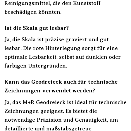
Reinigungsmittel, die den Kunststoff
beschädigen könnten.
Ist die Skala gut lesbar?
Ja, die Skala ist präzise graviert und gut
lesbar. Die rote Hinterlegung sorgt für eine
optimale Lesbarkeit, selbst auf dunklen oder
farbigen Untergründen.
Kann das Geodreieck auch für technische
Zeichnungen verwendet werden?
Ja, das M+R Geodreieck ist ideal für technische
Zeichnungen geeignet. Es bietet die
notwendige Präzision und Genauigkeit, um
detaillierte und maßstabsgetreue