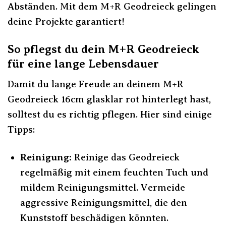
Abständen. Mit dem M+R Geodreieck gelingen
deine Projekte garantiert!
So pflegst du dein M+R Geodreieck
für eine lange Lebensdauer
Damit du lange Freude an deinem M+R
Geodreieck 16cm glasklar rot hinterlegt hast,
solltest du es richtig pflegen. Hier sind einige
Tipps:
Reinigung:
Reinige das Geodreieck
regelmäßig mit einem feuchten Tuch und
mildem Reinigungsmittel. Vermeide
aggressive Reinigungsmittel, die den
Kunststoff beschädigen könnten.