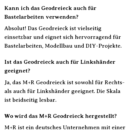
Kann ich das Geodreieck auch für
Bastelarbeiten verwenden?
Absolut! Das Geodreieck ist vielseitig
einsetzbar und eignet sich hervorragend für
Bastelarbeiten, Modellbau und DIY-Projekte.
Ist das Geodreieck auch für Linkshänder
geeignet?
Ja, das M+R Geodreieck ist sowohl für Rechts-
als auch für Linkshänder geeignet. Die Skala
ist beidseitig lesbar.
Wo wird das M+R Geodreieck hergestellt?
M+R ist ein deutsches Unternehmen mit einer