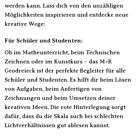
werden kann. Lass dich von den unzähligen
Möglichkeiten inspirieren und entdecke neue
kreative Wege:
Für Schüler und Studenten:
Ob im Matheunterricht, beim Technischen
Zeichnen oder im Kunstkurs – das M+R
Geodreieck ist der perfekte Begleiter für alle
Schüler und Studenten. Es hilft dir beim Lösen
von Aufgaben, beim Anfertigen von
Zeichnungen und beim Umsetzen deiner
kreativen Ideen. Die rote Hinterlegung sorgt
dafür, dass du die Skala auch bei schlechten
Lichtverhältnissen gut ablesen kannst.