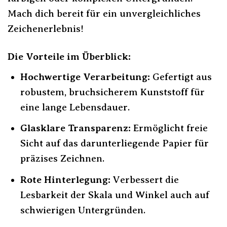
Mach dich bereit für ein unvergleichliches
Zeichenerlebnis!
Die Vorteile im Überblick:
Hochwertige Verarbeitung:
Gefertigt aus
robustem, bruchsicherem Kunststoff für
eine lange Lebensdauer.
Glasklare Transparenz:
Ermöglicht freie
Sicht auf das darunterliegende Papier für
präzises Zeichnen.
Rote Hinterlegung:
Verbessert die
Lesbarkeit der Skala und Winkel auch auf
schwierigen Untergründen.