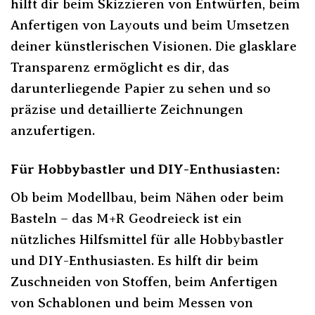
hilft dir beim Skizzieren von Entwürfen, beim
Anfertigen von Layouts und beim Umsetzen
deiner künstlerischen Visionen. Die glasklare
Transparenz ermöglicht es dir, das
darunterliegende Papier zu sehen und so
präzise und detaillierte Zeichnungen
anzufertigen.
Für Hobbybastler und DIY-Enthusiasten:
Ob beim Modellbau, beim Nähen oder beim
Basteln – das M+R Geodreieck ist ein
nützliches Hilfsmittel für alle Hobbybastler
und DIY-Enthusiasten. Es hilft dir beim
Zuschneiden von Stoffen, beim Anfertigen
von Schablonen und beim Messen von