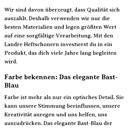
Wir sind davon überzeugt, dass Qualität sich
auszahlt. Deshalb verwenden wir nur die
besten Materialien und legen größten Wert
auf eine sorgfältige Verarbeitung. Mit den
Landre Heftschonern investierst du in ein
Produkt, das dich viele Jahre lang begleiten
wird.
Farbe bekennen: Das elegante Bast-
Blau
Farbe ist mehr als nur ein optisches Detail. Sie
kann unsere Stimmung beeinflussen, unsere
Kreativität anregen und uns helfen, uns
auszudrücken. Das elegante Bast-Blau der