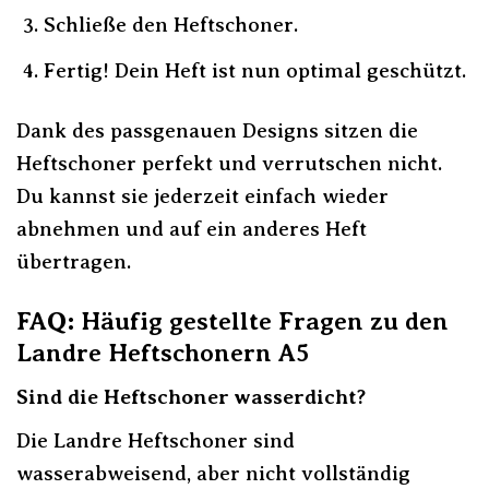
Schließe den Heftschoner.
Fertig! Dein Heft ist nun optimal geschützt.
Dank des passgenauen Designs sitzen die
Heftschoner perfekt und verrutschen nicht.
Du kannst sie jederzeit einfach wieder
abnehmen und auf ein anderes Heft
übertragen.
FAQ: Häufig gestellte Fragen zu den
Landre Heftschonern A5
Sind die Heftschoner wasserdicht?
Die Landre Heftschoner sind
wasserabweisend, aber nicht vollständig