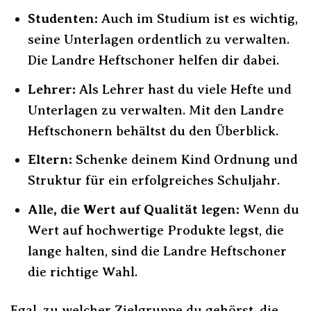
Studenten:
Auch im Studium ist es wichtig,
seine Unterlagen ordentlich zu verwalten.
Die Landre Heftschoner helfen dir dabei.
Lehrer:
Als Lehrer hast du viele Hefte und
Unterlagen zu verwalten. Mit den Landre
Heftschonern behältst du den Überblick.
Eltern:
Schenke deinem Kind Ordnung und
Struktur für ein erfolgreiches Schuljahr.
Alle, die Wert auf Qualität legen:
Wenn du
Wert auf hochwertige Produkte legst, die
lange halten, sind die Landre Heftschoner
die richtige Wahl.
Egal, zu welcher Zielgruppe du gehörst, die