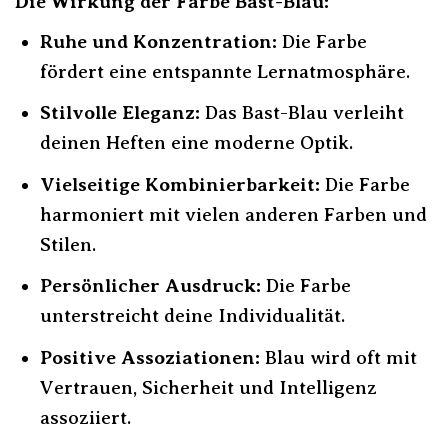
Die Wirkung der Farbe Bast-Blau:
Ruhe und Konzentration:
Die Farbe
fördert eine entspannte Lernatmosphäre.
Stilvolle Eleganz:
Das Bast-Blau verleiht
deinen Heften eine moderne Optik.
Vielseitige Kombinierbarkeit:
Die Farbe
harmoniert mit vielen anderen Farben und
Stilen.
Persönlicher Ausdruck:
Die Farbe
unterstreicht deine Individualität.
Positive Assoziationen:
Blau wird oft mit
Vertrauen, Sicherheit und Intelligenz
assoziiert.