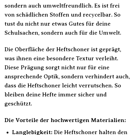
sondern auch umweltfreundlich. Es ist frei
von schädlichen Stoffen und recycelbar. So
tust du nicht nur etwas Gutes für deine
Schulsachen, sondern auch für die Umwelt.
Die Oberfläche der Heftschoner ist geprägt,
was ihnen eine besondere Textur verleiht.
Diese Prägung sorgt nicht nur für eine
ansprechende Optik, sondern verhindert auch,
dass die Heftschoner leicht verrutschen. So
bleiben deine Hefte immer sicher und
geschützt.
Die Vorteile der hochwertigen Materialien:
Langlebigkeit:
Die Heftschoner halten den