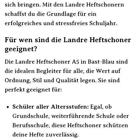
sich bringen. Mit den Landre Heftschonern
schaffst du die Grundlage für ein
erfolgreiches und stressfreies Schuljahr.
Für wen sind die Landre Heftschoner
geeignet?
Die Landre Heftschoner A5 in Bast-Blau sind
die idealen Begleiter für alle, die Wert auf
Ordnung, Stil und Qualität legen. Sie sind
perfekt geeignet für:
Schüler aller Altersstufen:
Egal, ob
Grundschule, weiterführende Schule oder
Berufsschule, diese Heftschoner schützen
deine Hefte zuverlässig.