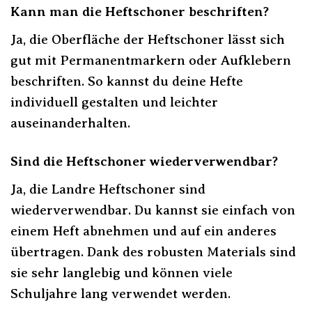
Kann man die Heftschoner beschriften?
Ja, die Oberfläche der Heftschoner lässt sich
gut mit Permanentmarkern oder Aufklebern
beschriften. So kannst du deine Hefte
individuell gestalten und leichter
auseinanderhalten.
Sind die Heftschoner wiederverwendbar?
Ja, die Landre Heftschoner sind
wiederverwendbar. Du kannst sie einfach von
einem Heft abnehmen und auf ein anderes
übertragen. Dank des robusten Materials sind
sie sehr langlebig und können viele
Schuljahre lang verwendet werden.