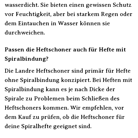
wasserdicht. Sie bieten einen gewissen Schutz
vor Feuchtigkeit, aber bei starkem Regen oder
dem Eintauchen in Wasser können sie
durchweichen.
Passen die Heftschoner auch für Hefte mit
Spiralbindung?
Die Landre Heftschoner sind primär für Hefte
ohne Spiralbindung konzipiert. Bei Heften mit
Spiralbindung kann es je nach Dicke der
Spirale zu Problemen beim Schließen des
Heftschoners kommen. Wir empfehlen, vor
dem Kauf zu prüfen, ob die Heftschoner für
deine Spiralhefte geeignet sind.