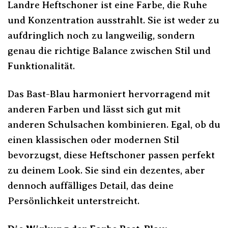
Landre Heftschoner ist eine Farbe, die Ruhe
und Konzentration ausstrahlt. Sie ist weder zu
aufdringlich noch zu langweilig, sondern
genau die richtige Balance zwischen Stil und
Funktionalität.
Das Bast-Blau harmoniert hervorragend mit
anderen Farben und lässt sich gut mit
anderen Schulsachen kombinieren. Egal, ob du
einen klassischen oder modernen Stil
bevorzugst, diese Heftschoner passen perfekt
zu deinem Look. Sie sind ein dezentes, aber
dennoch auffälliges Detail, das deine
Persönlichkeit unterstreicht.