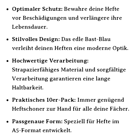
Optimaler Schutz:
Bewahre deine Hefte
vor Beschädigungen und verlängere ihre
Lebensdauer.
Stilvolles Design:
Das edle Bast-Blau
verleiht deinen Heften eine moderne Optik.
Hochwertige Verarbeitung:
Strapazierfähiges Material und sorgfältige
Verarbeitung garantieren eine lange
Haltbarkeit.
Praktisches 10er-Pack:
Immer genügend
Heftschoner zur Hand für alle deine Fächer.
Passgenaue Form:
Speziell für Hefte im
A5-Format entwickelt.