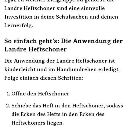
Landre Heftschoner sind eine sinnvolle
Investition in deine Schulsachen und deinen
Lernerfolg.
So einfach geht’s: Die Anwendung der
Landre Heftschoner
Die Anwendung der Landre Heftschoner ist
kinderleicht und im Handumdrehen erledigt.
Folge einfach diesen Schritten:
Öffne den Heftschoner.
Schiebe das Heft in den Heftschoner, sodass
die Ecken des Hefts in den Ecken des
Heftschoners liegen.