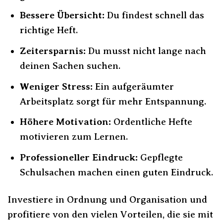
Bessere Übersicht:
Du findest schnell das
richtige Heft.
Zeitersparnis:
Du musst nicht lange nach
deinen Sachen suchen.
Weniger Stress:
Ein aufgeräumter
Arbeitsplatz sorgt für mehr Entspannung.
Höhere Motivation:
Ordentliche Hefte
motivieren zum Lernen.
Professioneller Eindruck:
Gepflegte
Schulsachen machen einen guten Eindruck.
Investiere in Ordnung und Organisation und
profitiere von den vielen Vorteilen, die sie mit