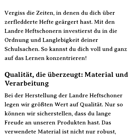
Vergiss die Zeiten, in denen du dich über
zerfledderte Hefte geärgert hast. Mit den
Landre Heftschonern investierst du in die
Ordnung und Langlebigkeit deiner
Schulsachen. So kannst du dich voll und ganz
auf das Lernen konzentrieren!
Qualität, die überzeugt: Material und
Verarbeitung
Bei der Herstellung der Landre Heftschoner
legen wir größten Wert auf Qualität. Nur so
können wir sicherstellen, dass du lange
Freude an unseren Produkten hast. Das
verwendete Material ist nicht nur robust,