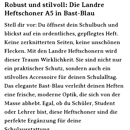
Robust und stilvoll: Die Landre
Heftschoner A5 in Bast-Blau
Stell dir vor: Du öffnest dein Schulbuch und
blickst auf ein ordentliches, gepflegtes Heft.
Keine zerknitterten Seiten, keine unschönen
Flecken. Mit den Landre Heftschonern wird
dieser Traum Wirklichkeit. Sie sind nicht nur
ein praktischer Schutz, sondern auch ein
stilvolles Accessoire für deinen Schulalltag.
Das elegante Bast-Blau verleiht deinen Heften
eine frische, moderne Optik, die sich von der
Masse abhebt. Egal, ob du Schüler, Student
oder Lehrer bist, diese Heftschoner sind die
perfekte Ergänzung für deine
Schulausstattung.