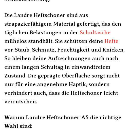
Die Landre Heftschoner sind aus
strapazierfähigem Material gefertigt, das den
täglichen Belastungen in der
Schultasche
mühelos standhält. Sie schützen deine
Hefte
vor Staub, Schmutz, Feuchtigkeit und Knicken.
So bleiben deine Aufzeichnungen auch nach
einem langen Schultag in einwandfreiem
Zustand. Die geprägte Oberfläche sorgt nicht
nur für eine angenehme Haptik, sondern
verhindert auch, dass die Heftschoner leicht
verrutschen.
Warum Landre Heftschoner A5 die richtige
Wahl sind: