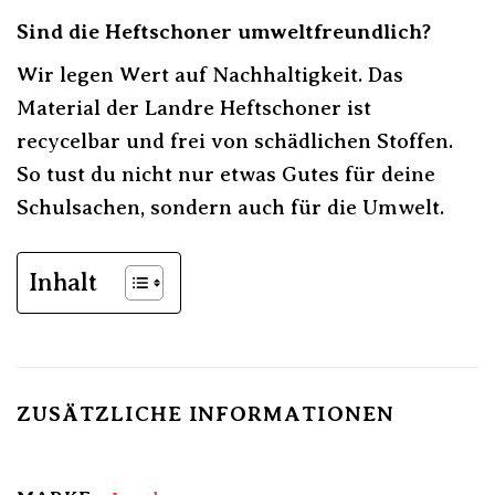
Sind die Heftschoner umweltfreundlich?
Wir legen Wert auf Nachhaltigkeit. Das
Material der Landre Heftschoner ist
recycelbar und frei von schädlichen Stoffen.
So tust du nicht nur etwas Gutes für deine
Schulsachen, sondern auch für die Umwelt.
Inhalt
ZUSÄTZLICHE INFORMATIONEN