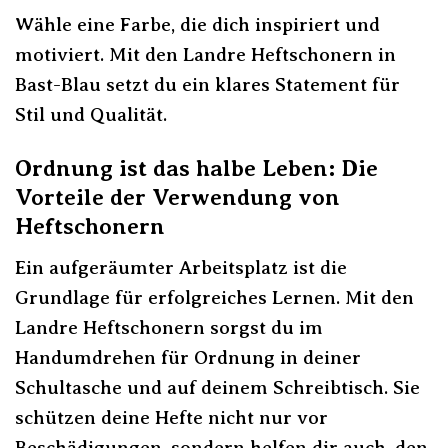
Wähle eine Farbe, die dich inspiriert und
motiviert. Mit den Landre Heftschonern in
Bast-Blau setzt du ein klares Statement für
Stil und Qualität.
Ordnung ist das halbe Leben: Die
Vorteile der Verwendung von
Heftschonern
Ein aufgeräumter Arbeitsplatz ist die
Grundlage für erfolgreiches Lernen. Mit den
Landre Heftschonern sorgst du im
Handumdrehen für Ordnung in deiner
Schultasche und auf deinem Schreibtisch. Sie
schützen deine Hefte nicht nur vor
Beschädigungen, sondern helfen dir auch, den