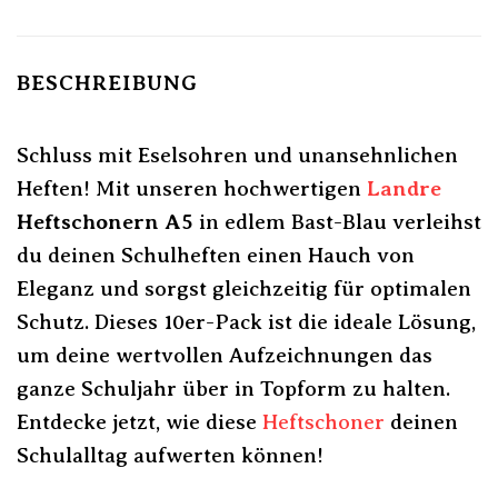
BESCHREIBUNG
Schluss mit Eselsohren und unansehnlichen
Heften! Mit unseren hochwertigen
Landre
Heftschonern A5
in edlem Bast-Blau verleihst
du deinen Schulheften einen Hauch von
Eleganz und sorgst gleichzeitig für optimalen
Schutz. Dieses 10er-Pack ist die ideale Lösung,
um deine wertvollen Aufzeichnungen das
ganze Schuljahr über in Topform zu halten.
Entdecke jetzt, wie diese
Heftschoner
deinen
Schulalltag aufwerten können!