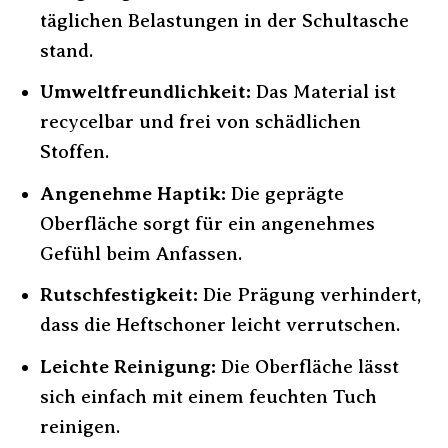
täglichen Belastungen in der Schultasche
stand.
Umweltfreundlichkeit:
Das Material ist
recycelbar und frei von schädlichen
Stoffen.
Angenehme Haptik:
Die geprägte
Oberfläche sorgt für ein angenehmes
Gefühl beim Anfassen.
Rutschfestigkeit:
Die Prägung verhindert,
dass die Heftschoner leicht verrutschen.
Leichte Reinigung:
Die Oberfläche lässt
sich einfach mit einem feuchten Tuch
reinigen.