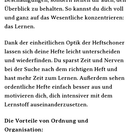
Überblick zu behalten. So kannst du dich voll
und ganz auf das Wesentliche konzentrieren:
das Lernen.
Dank der einheitlichen Optik der Heftschoner
lassen sich deine Hefte leicht unterscheiden
und wiederfinden. Du sparst Zeit und Nerven
bei der Suche nach dem richtigen Heft und
hast mehr Zeit zum Lernen. Außerdem sehen
ordentliche Hefte einfach besser aus und
motivieren dich, dich intensiver mit dem
Lernstoff auseinanderzusetzen.
Die Vorteile von Ordnung und
Organisation: