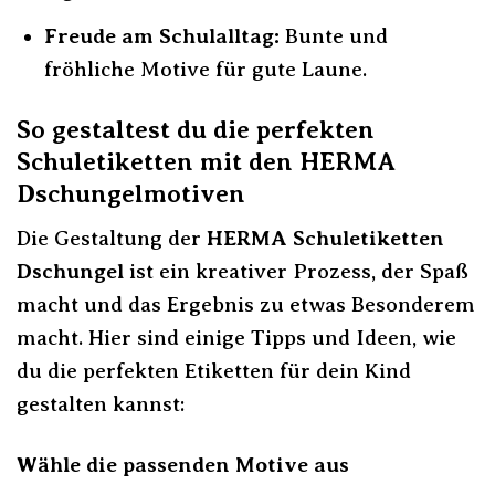
Freude am Schulalltag:
Bunte und
fröhliche Motive für gute Laune.
So gestaltest du die perfekten
Schuletiketten mit den HERMA
Dschungelmotiven
Die Gestaltung der
HERMA Schuletiketten
Dschungel
ist ein kreativer Prozess, der Spaß
macht und das Ergebnis zu etwas Besonderem
macht. Hier sind einige Tipps und Ideen, wie
du die perfekten Etiketten für dein Kind
gestalten kannst:
Wähle die passenden Motive aus