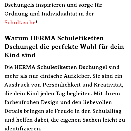
Dschungels inspirieren und sorge für
Ordnung und Individualität in der
Schultasche
!
Warum HERMA Schuletiketten
Dschungel die perfekte Wahl für dein
Kind sind
Die
HERMA Schuletiketten Dschungel
sind
mehr als nur einfache Aufkleber. Sie sind ein
Ausdruck von Persönlichkeit und Kreativität,
die dein Kind jeden Tag begleiten. Mit ihrem
farbenfrohen Design und den liebevollen
Details bringen sie Freude in den Schulalltag
und helfen dabei, die eigenen Sachen leicht zu
identifizieren.