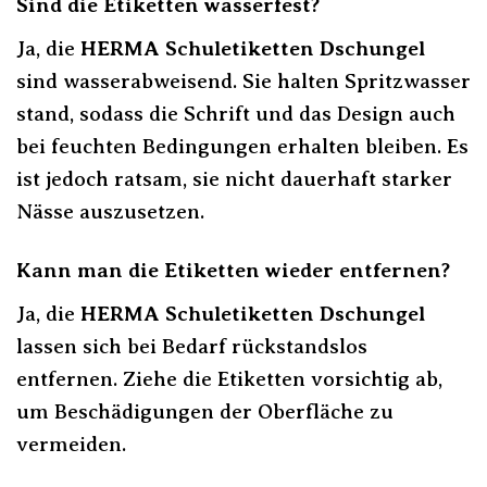
Sind die Etiketten wasserfest?
Ja, die
HERMA Schuletiketten Dschungel
sind wasserabweisend. Sie halten Spritzwasser
stand, sodass die Schrift und das Design auch
bei feuchten Bedingungen erhalten bleiben. Es
ist jedoch ratsam, sie nicht dauerhaft starker
Nässe auszusetzen.
Kann man die Etiketten wieder entfernen?
Ja, die
HERMA Schuletiketten Dschungel
lassen sich bei Bedarf rückstandslos
entfernen. Ziehe die Etiketten vorsichtig ab,
um Beschädigungen der Oberfläche zu
vermeiden.