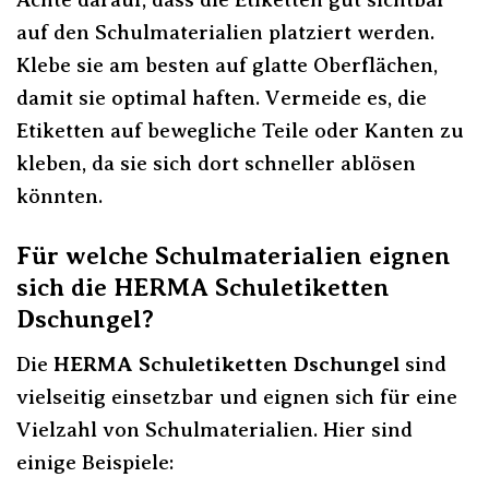
auf den Schulmaterialien platziert werden.
Klebe sie am besten auf glatte Oberflächen,
damit sie optimal haften. Vermeide es, die
Etiketten auf bewegliche Teile oder Kanten zu
kleben, da sie sich dort schneller ablösen
könnten.
Für welche Schulmaterialien eignen
sich die HERMA Schuletiketten
Dschungel?
Die
HERMA Schuletiketten Dschungel
sind
vielseitig einsetzbar und eignen sich für eine
Vielzahl von Schulmaterialien. Hier sind
einige Beispiele: