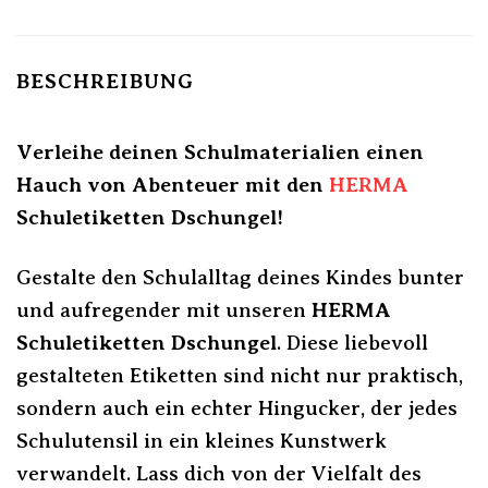
BESCHREIBUNG
Verleihe deinen Schulmaterialien einen
Hauch von Abenteuer mit den
HERMA
Schuletiketten Dschungel!
Gestalte den Schulalltag deines Kindes bunter
und aufregender mit unseren
HERMA
Schuletiketten Dschungel
. Diese liebevoll
gestalteten Etiketten sind nicht nur praktisch,
sondern auch ein echter Hingucker, der jedes
Schulutensil in ein kleines Kunstwerk
verwandelt. Lass dich von der Vielfalt des