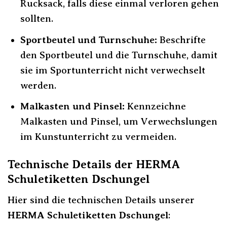
Rucksack, falls diese einmal verloren gehen
sollten.
Sportbeutel und Turnschuhe:
Beschrifte
den Sportbeutel und die Turnschuhe, damit
sie im Sportunterricht nicht verwechselt
werden.
Malkasten und Pinsel:
Kennzeichne
Malkasten und Pinsel, um Verwechslungen
im Kunstunterricht zu vermeiden.
Technische Details der HERMA
Schuletiketten Dschungel
Hier sind die technischen Details unserer
HERMA Schuletiketten Dschungel
: