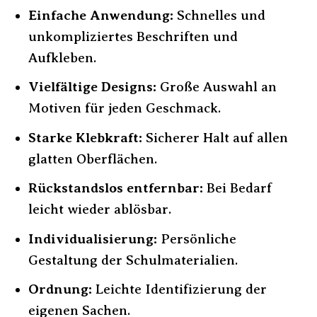
Einfache Anwendung:
Schnelles und
unkompliziertes Beschriften und
Aufkleben.
Vielfältige Designs:
Große Auswahl an
Motiven für jeden Geschmack.
Starke Klebkraft:
Sicherer Halt auf allen
glatten Oberflächen.
Rückstandslos entfernbar:
Bei Bedarf
leicht wieder ablösbar.
Individualisierung:
Persönliche
Gestaltung der Schulmaterialien.
Ordnung:
Leichte Identifizierung der
eigenen Sachen.