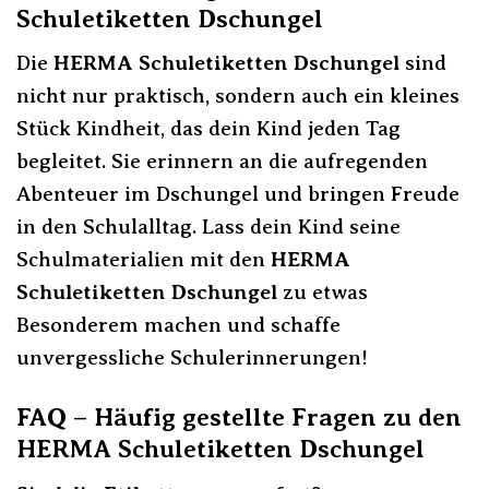
Schuletiketten Dschungel
Die
HERMA Schuletiketten Dschungel
sind
nicht nur praktisch, sondern auch ein kleines
Stück Kindheit, das dein Kind jeden Tag
begleitet. Sie erinnern an die aufregenden
Abenteuer im Dschungel und bringen Freude
in den Schulalltag. Lass dein Kind seine
Schulmaterialien mit den
HERMA
Schuletiketten Dschungel
zu etwas
Besonderem machen und schaffe
unvergessliche Schulerinnerungen!
FAQ – Häufig gestellte Fragen zu den
HERMA Schuletiketten Dschungel