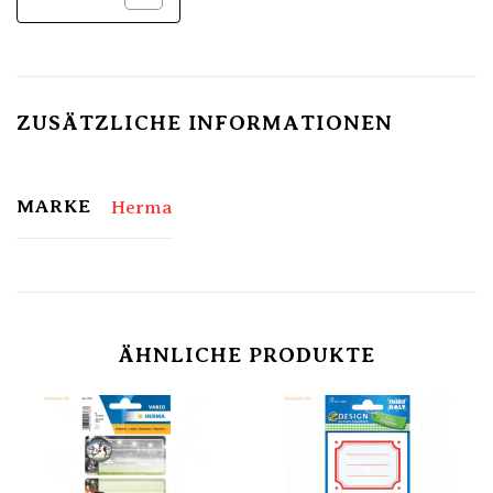
ZUSÄTZLICHE INFORMATIONEN
MARKE
Herma
ÄHNLICHE PRODUKTE