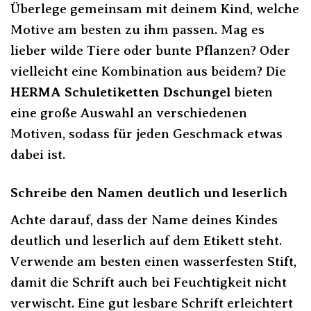
Überlege gemeinsam mit deinem Kind, welche
Motive am besten zu ihm passen. Mag es
lieber wilde Tiere oder bunte Pflanzen? Oder
vielleicht eine Kombination aus beidem? Die
HERMA Schuletiketten Dschungel
bieten
eine große Auswahl an verschiedenen
Motiven, sodass für jeden Geschmack etwas
dabei ist.
Schreibe den Namen deutlich und leserlich
Achte darauf, dass der Name deines Kindes
deutlich und leserlich auf dem Etikett steht.
Verwende am besten einen wasserfesten Stift,
damit die Schrift auch bei Feuchtigkeit nicht
verwischt. Eine gut lesbare Schrift erleichtert