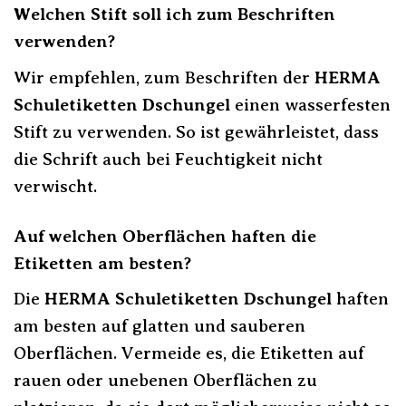
Welchen Stift soll ich zum Beschriften
verwenden?
Wir empfehlen, zum Beschriften der
HERMA
Schuletiketten Dschungel
einen wasserfesten
Stift zu verwenden. So ist gewährleistet, dass
die Schrift auch bei Feuchtigkeit nicht
verwischt.
Auf welchen Oberflächen haften die
Etiketten am besten?
Die
HERMA Schuletiketten Dschungel
haften
am besten auf glatten und sauberen
Oberflächen. Vermeide es, die Etiketten auf
rauen oder unebenen Oberflächen zu