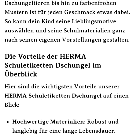
Dschungeltieren bis hin zu farbenfrohen
Mustern ist für jeden Geschmack etwas dabei.
So kann dein Kind seine Lieblingsmotive
auswählen und seine Schulmaterialien ganz
nach seinen eigenen Vorstellungen gestalten.
Die Vorteile der HERMA
Schuletiketten Dschungel im
Überblick
Hier sind die wichtigsten Vorteile unserer
HERMA Schuletiketten Dschungel
auf einen
Blick:
Hochwertige Materialien:
Robust und
langlebig für eine lange Lebensdauer.