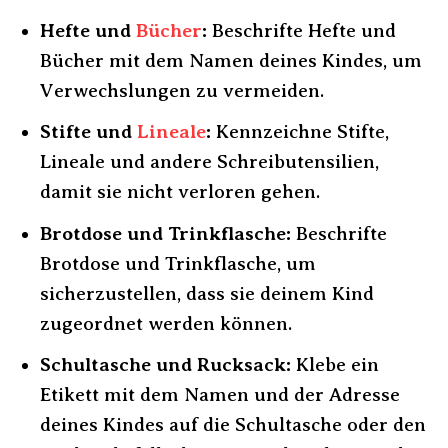
Hefte und
Bücher
:
Beschrifte Hefte und
Bücher mit dem Namen deines Kindes, um
Verwechslungen zu vermeiden.
Stifte und
Lineale
:
Kennzeichne Stifte,
Lineale und andere Schreibutensilien,
damit sie nicht verloren gehen.
Brotdose und Trinkflasche:
Beschrifte
Brotdose und Trinkflasche, um
sicherzustellen, dass sie deinem Kind
zugeordnet werden können.
Schultasche und Rucksack:
Klebe ein
Etikett mit dem Namen und der Adresse
deines Kindes auf die Schultasche oder den