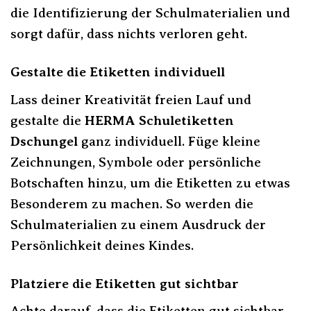
die Identifizierung der Schulmaterialien und
sorgt dafür, dass nichts verloren geht.
Gestalte die Etiketten individuell
Lass deiner Kreativität freien Lauf und
gestalte die
HERMA Schuletiketten
Dschungel
ganz individuell. Füge kleine
Zeichnungen, Symbole oder persönliche
Botschaften hinzu, um die Etiketten zu etwas
Besonderem zu machen. So werden die
Schulmaterialien zu einem Ausdruck der
Persönlichkeit deines Kindes.
Platziere die Etiketten gut sichtbar
Achte darauf, dass die Etiketten gut sichtbar