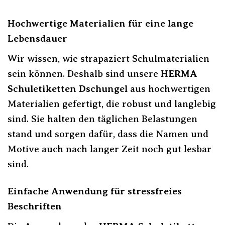
Hochwertige Materialien für eine lange
Lebensdauer
Wir wissen, wie strapaziert Schulmaterialien
sein können. Deshalb sind unsere
HERMA
Schuletiketten Dschungel
aus hochwertigen
Materialien gefertigt, die robust und langlebig
sind. Sie halten den täglichen Belastungen
stand und sorgen dafür, dass die Namen und
Motive auch nach langer Zeit noch gut lesbar
sind.
Einfache Anwendung für stressfreies
Beschriften