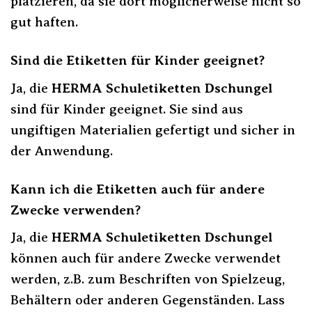
platzieren, da sie dort möglicherweise nicht so
gut haften.
Sind die Etiketten für Kinder geeignet?
Ja, die
HERMA Schuletiketten Dschungel
sind für Kinder geeignet. Sie sind aus
ungiftigen Materialien gefertigt und sicher in
der Anwendung.
Kann ich die Etiketten auch für andere
Zwecke verwenden?
Ja, die
HERMA Schuletiketten Dschungel
können auch für andere Zwecke verwendet
werden, z.B. zum Beschriften von Spielzeug,
Behältern oder anderen Gegenständen. Lass