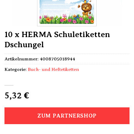
10 x HERMA Schuletiketten
Dschungel
Artikelnummer:
4008705018944
Kategorie:
Buch- und Heftetiketten
5,32
€
ZUM PARTNERSHOP