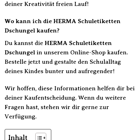
deiner Kreativität freien Lauf!
Wo kann ich die HERMA Schuletiketten
Dschungel kaufen?
Du kannst die
HERMA Schuletiketten
Dschungel
in unserem Online-Shop kaufen.
Bestelle jetzt und gestalte den Schulalltag
deines Kindes bunter und aufregender!
Wir hoffen, diese Informationen helfen dir bei
deiner Kaufentscheidung. Wenn du weitere
Fragen hast, stehen wir dir gerne zur
Verfügung.
Inhalt