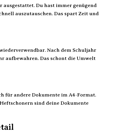
hr ausgestattet. Du hast immer genügend
chnell auszutauschen. Das spart Zeit und
 wiederverwendbar. Nach dem Schuljahr
ahr aufbewahren. Das schont die Umwelt
ch für andere Dokumente im A4-Format.
 Heftschonern sind deine Dokumente
tail