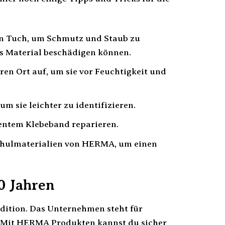
en Tuch, um Schmutz und Staub zu
as Material beschädigen können.
n Ort auf, um sie vor Feuchtigkeit und
m sie leichter zu identifizieren.
entem Klebeband reparieren.
hulmaterialien von HERMA, um einen
0 Jahren
dition. Das Unternehmen steht für
. Mit HERMA Produkten kannst du sicher