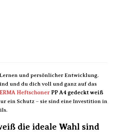
, Lernen und persönlicher Entwicklung.
ind und du dich voll und ganz auf das
ERMA
Heftschoner
PP A4 gedeckt weiß
r ein Schutz – sie sind eine Investition in
ls.
ß die ideale Wahl sind