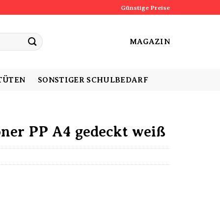
Günstige Preise
MAGAZIN
TÜTEN
SONSTIGER SCHULBEDARF
ner PP A4 gedeckt weiß