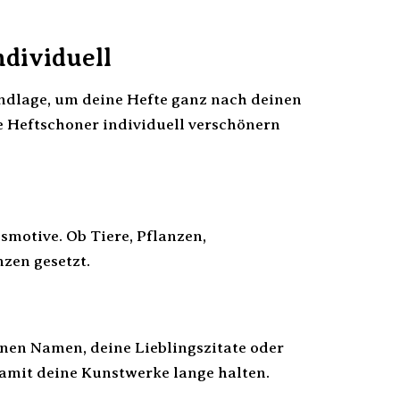
dividuell
ndlage, um deine Hefte ganz nach deinen
ne Heftschoner individuell verschönern
smotive. Ob Tiere, Pflanzen,
zen gesetzt.
nen Namen, deine Lieblingszitate oder
damit deine Kunstwerke lange halten.