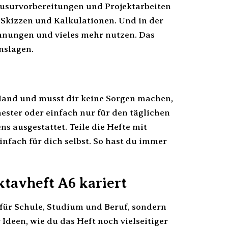
ausurvorbereitungen und Projektarbeiten
, Skizzen und Kalkulationen. Und in der
chnungen und vieles mehr nutzen. Das
enslagen.
Hand und musst dir keine Sorgen machen,
ester oder einfach nur für den täglichen
s ausgestattet. Teile die Hefte mit
infach für dich selbst. So hast du immer
ktavheft A6 kariert
 für Schule, Studium und Beruf, sondern
 Ideen, wie du das Heft noch vielseitiger