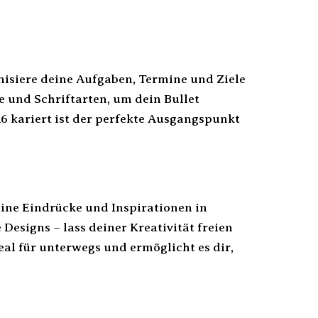
nisiere deine Aufgaben, Termine und Ziele
e und Schriftarten, um dein Bullet
A6 kariert ist der perfekte Ausgangspunkt
eine Eindrücke und Inspirationen in
Designs – lass deiner Kreativität freien
al für unterwegs und ermöglicht es dir,