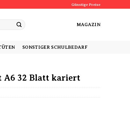
Günstige Preise
MAGAZIN
TÜTEN
SONSTIGER SCHULBEDARF
 A6 32 Blatt kariert