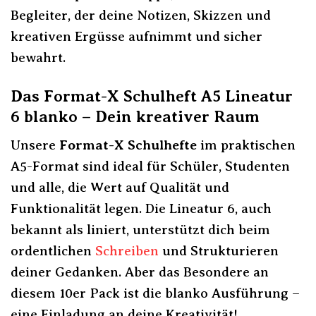
Begleiter, der deine Notizen, Skizzen und
kreativen Ergüsse aufnimmt und sicher
bewahrt.
Das Format-X Schulheft A5 Lineatur
6 blanko – Dein kreativer Raum
Unsere
Format-X Schulhefte
im praktischen
A5-Format sind ideal für Schüler, Studenten
und alle, die Wert auf Qualität und
Funktionalität legen. Die Lineatur 6, auch
bekannt als liniert, unterstützt dich beim
ordentlichen
Schreiben
und Strukturieren
deiner Gedanken. Aber das Besondere an
diesem 10er Pack ist die blanko Ausführung –
eine Einladung an deine Kreativität!