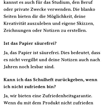
kannst es auch für das Studium, den Beruf
oder private Zwecke verwenden. Die blanko
Seiten bieten dir die Möglichkeit, deine
Kreativität auszuleben und eigene Skizzen,
Zeichnungen oder Notizen zu erstellen.
Ist das Papier säurefrei?
Ja, das Papier ist säurefrei. Dies bedeutet, dass
es nicht vergilbt und deine Notizen auch nach
Jahren noch lesbar sind.
Kann ich das Schulheft zurückgeben, wenn
ich nicht zufrieden bin?
Ja, wir bieten eine Zufriedenheitsgarantie.
Wenn du mit dem Produkt nicht zufrieden