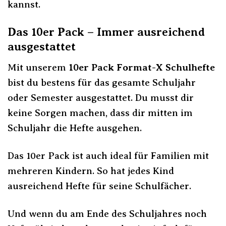
kannst.
Das 10er Pack – Immer ausreichend
ausgestattet
Mit unserem
10er Pack Format-X Schulhefte
bist du bestens für das gesamte Schuljahr
oder Semester ausgestattet. Du musst dir
keine Sorgen machen, dass dir mitten im
Schuljahr die Hefte ausgehen.
Das 10er Pack ist auch ideal für Familien mit
mehreren Kindern. So hat jedes Kind
ausreichend Hefte für seine Schulfächer.
Und wenn du am Ende des Schuljahres noch