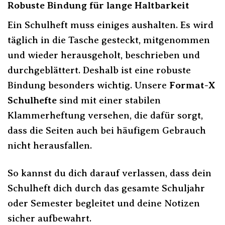
Robuste Bindung für lange Haltbarkeit
Ein Schulheft muss einiges aushalten. Es wird
täglich in die Tasche gesteckt, mitgenommen
und wieder herausgeholt, beschrieben und
durchgeblättert. Deshalb ist eine robuste
Bindung besonders wichtig. Unsere
Format-X
Schulhefte
sind mit einer stabilen
Klammerheftung versehen, die dafür sorgt,
dass die Seiten auch bei häufigem Gebrauch
nicht herausfallen.
So kannst du dich darauf verlassen, dass dein
Schulheft dich durch das gesamte Schuljahr
oder Semester begleitet und deine Notizen
sicher aufbewahrt.