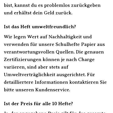
bist, kannst du es problemlos zurückgeben
und erhältst dein Geld zurück.
Ist das Heft umweltfreundlich?
Wir legen Wert auf Nachhaltigkeit und
verwenden für unsere Schulhefte Papier aus
verantwortungsvollen Quellen. Die genauen
Zertifizierungen können je nach Charge
variieren, sind aber stets auf
Umweltverträglichkeit ausgerichtet. Für
detailliertere Informationen kontaktieren Sie
bitte unseren Kundenservice.
Ist der Preis für alle 10 Hefte?