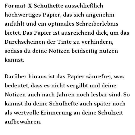
Format-X Schulhefte
ausschließlich
hochwertiges Papier, das sich angenehm
anfühlt und ein optimales Schreiberlebnis
bietet. Das Papier ist ausreichend dick, um das
Durchscheinen der Tinte zu verhindern,
sodass du deine Notizen beidseitig nutzen
kannst.
Darüber hinaus ist das Papier säurefrei, was
bedeutet, dass es nicht vergilbt und deine
Notizen auch nach Jahren noch lesbar sind. So
kannst du deine Schulhefte auch später noch
als wertvolle Erinnerung an deine Schulzeit
aufbewahren.