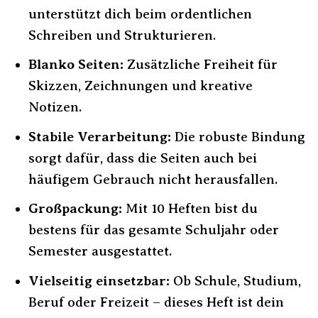
unterstützt dich beim ordentlichen
Schreiben und Strukturieren.
Blanko Seiten:
Zusätzliche Freiheit für
Skizzen, Zeichnungen und kreative
Notizen.
Stabile Verarbeitung:
Die robuste Bindung
sorgt dafür, dass die Seiten auch bei
häufigem Gebrauch nicht herausfallen.
Großpackung:
Mit 10 Heften bist du
bestens für das gesamte Schuljahr oder
Semester ausgestattet.
Vielseitig einsetzbar:
Ob Schule, Studium,
Beruf oder Freizeit – dieses Heft ist dein