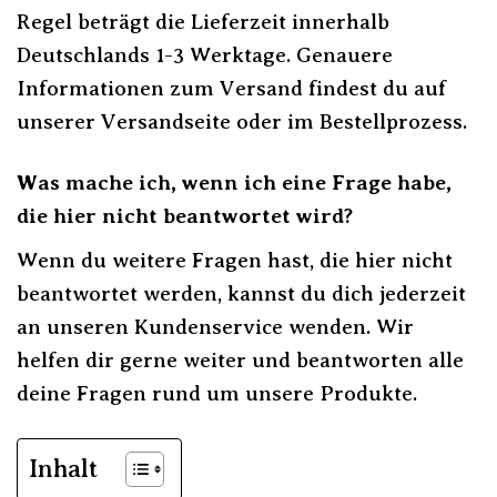
Regel beträgt die Lieferzeit innerhalb
Deutschlands 1-3 Werktage. Genauere
Informationen zum Versand findest du auf
unserer Versandseite oder im Bestellprozess.
Was mache ich, wenn ich eine Frage habe,
die hier nicht beantwortet wird?
Wenn du weitere Fragen hast, die hier nicht
beantwortet werden, kannst du dich jederzeit
an unseren Kundenservice wenden. Wir
helfen dir gerne weiter und beantworten alle
deine Fragen rund um unsere Produkte.
Inhalt