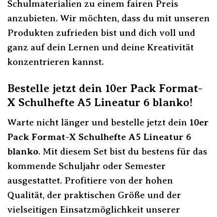
Schulmaterialien zu einem fairen Preis
anzubieten. Wir möchten, dass du mit unseren
Produkten zufrieden bist und dich voll und
ganz auf dein Lernen und deine Kreativität
konzentrieren kannst.
Bestelle jetzt dein 10er Pack Format-
X Schulhefte A5 Lineatur 6 blanko!
Warte nicht länger und bestelle jetzt dein
10er
Pack Format-X Schulhefte A5 Lineatur 6
blanko
. Mit diesem Set bist du bestens für das
kommende Schuljahr oder Semester
ausgestattet. Profitiere von der hohen
Qualität, der praktischen Größe und der
vielseitigen Einsatzmöglichkeit unserer