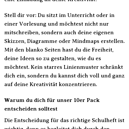
Stell dir vor: Du sitzt im Unterricht oder in
einer Vorlesung und möchtest nicht nur
mitschreiben, sondern auch deine eigenen
Skizzen, Diagramme oder Mindmaps erstellen.
Mit den blanko Seiten hast du die Freiheit,
deine Ideen so zu gestalten, wie du es
möchtest. Kein starres Linienmuster schränkt
dich ein, sondern du kannst dich voll und ganz
auf deine Kreativität konzentrieren.
Warum du dich für unser 10er Pack
entscheiden solltest
Die Entscheidung für das richtige Schulheft ist
wichtig, denn es begleitet dich durch den