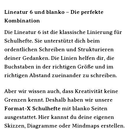
Lineatur 6 und blanko – Die perfekte
Kombination
Die Lineatur 6 ist die klassische Linierung für
Schulhefte. Sie unterstützt dich beim
ordentlichen Schreiben und Strukturieren
deiner Gedanken. Die Linien helfen dir, die
Buchstaben in der richtigen Größe und im
richtigen Abstand zueinander zu schreiben.
Aber wir wissen auch, dass Kreativität keine
Grenzen kennt. Deshalb haben wir unsere
Format-X Schulhefte
mit blanko Seiten
ausgestattet. Hier kannst du deine eigenen
Skizzen, Diagramme oder Mindmaps erstellen.