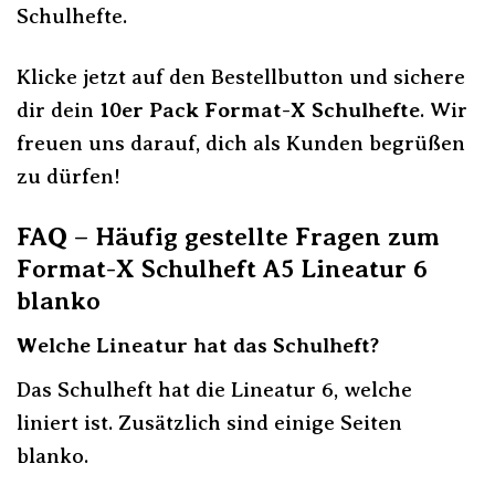
Schulhefte.
Klicke jetzt auf den Bestellbutton und sichere
dir dein
10er Pack Format-X Schulhefte
. Wir
freuen uns darauf, dich als Kunden begrüßen
zu dürfen!
FAQ – Häufig gestellte Fragen zum
Format-X Schulheft A5 Lineatur 6
blanko
Welche Lineatur hat das Schulheft?
Das Schulheft hat die Lineatur 6, welche
liniert ist. Zusätzlich sind einige Seiten
blanko.