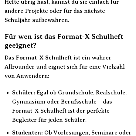
Hefte übrig hast, kannst du sie einfach für
andere Projekte oder für das nächste
Schuljahr aufbewahren.
Für wen ist das Format-X Schulheft
geeignet?
Das
Format-X Schulheft
ist ein wahrer
Allrounder und eignet sich für eine Vielzahl
von Anwendern:
Schüler:
Egal ob Grundschule, Realschule,
Gymnasium oder Berufsschule – das
Format-X Schulheft ist der perfekte
Begleiter für jeden Schüler.
Studenten:
Ob Vorlesungen, Seminare oder