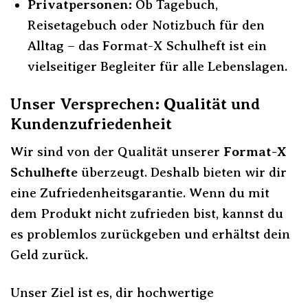
Privatpersonen:
Ob Tagebuch,
Reisetagebuch oder Notizbuch für den
Alltag – das Format-X Schulheft ist ein
vielseitiger Begleiter für alle Lebenslagen.
Unser Versprechen: Qualität und
Kundenzufriedenheit
Wir sind von der Qualität unserer
Format-X
Schulhefte
überzeugt. Deshalb bieten wir dir
eine Zufriedenheitsgarantie. Wenn du mit
dem Produkt nicht zufrieden bist, kannst du
es problemlos zurückgeben und erhältst dein
Geld zurück.
Unser Ziel ist es, dir hochwertige