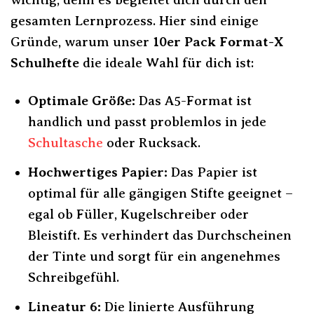
gesamten Lernprozess. Hier sind einige
Gründe, warum unser
10er Pack Format-X
Schulhefte
die ideale Wahl für dich ist:
Optimale Größe:
Das A5-Format ist
handlich und passt problemlos in jede
Schultasche
oder Rucksack.
Hochwertiges Papier:
Das Papier ist
optimal für alle gängigen Stifte geeignet –
egal ob Füller, Kugelschreiber oder
Bleistift. Es verhindert das Durchscheinen
der Tinte und sorgt für ein angenehmes
Schreibgefühl.
Lineatur 6:
Die linierte Ausführung