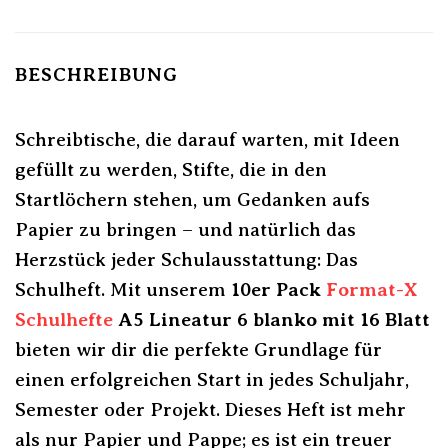
BESCHREIBUNG
Schreibtische, die darauf warten, mit Ideen
gefüllt zu werden, Stifte, die in den
Startlöchern stehen, um Gedanken aufs
Papier zu bringen – und natürlich das
Herzstück jeder Schulausstattung: Das
Schulheft. Mit unserem
10er Pack
Format-X
Schulhefte
A5 Lineatur 6 blanko mit 16 Blatt
bieten wir dir die perfekte Grundlage für
einen erfolgreichen Start in jedes Schuljahr,
Semester oder Projekt. Dieses Heft ist mehr
als nur Papier und Pappe; es ist ein treuer