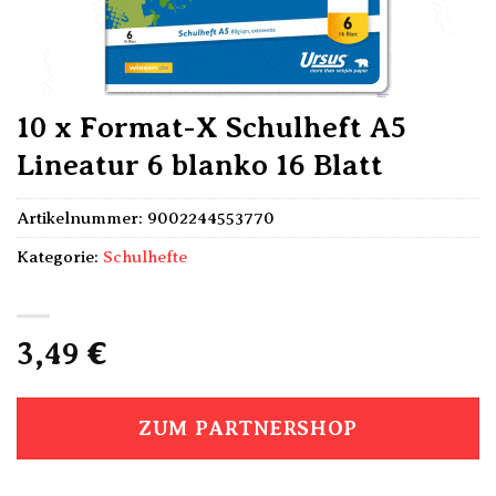
10 x Format-X Schulheft A5
Lineatur 6 blanko 16 Blatt
Artikelnummer:
9002244553770
Kategorie:
Schulhefte
3,49
€
ZUM PARTNERSHOP