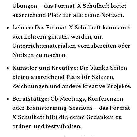
Übungen – das Format-X Schulheft bietet
ausreichend Platz für alle deine Notizen.
Lehrer:
Das Format-X Schulheft kann auch
von Lehrern genutzt werden, um
Unterrichtsmaterialien vorzubereiten oder
Notizen zu machen.
Künstler und Kreative:
Die blanko Seiten
bieten ausreichend Platz für Skizzen,
Zeichnungen und andere kreative Projekte.
Berufstätige:
Ob Meetings, Konferenzen
oder Brainstorming-Sessions – das Format-
X Schulheft hilft dir, deine Gedanken zu
ordnen und festzuhalten.