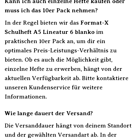
Kann ich auch einzelne Hefte kaufen oder
muss ich das 10er Pack nehmen?
In der Regel bieten wir das
Format-X
Schulheft A5 Lineatur 6 blanko
im
praktischen 10er Pack an, um dir ein
optimales Preis-Leistungs-Verhältnis zu
bieten. Ob es auch die Möglichkeit gibt,
einzelne Hefte zu erwerben, hängt von der
aktuellen Verfügbarkeit ab. Bitte kontaktiere
unseren Kundenservice für weitere
Informationen.
Wie lange dauert der Versand?
Die Versanddauer hängt von deinem Standort
und der gewählten Versandart ab. In der