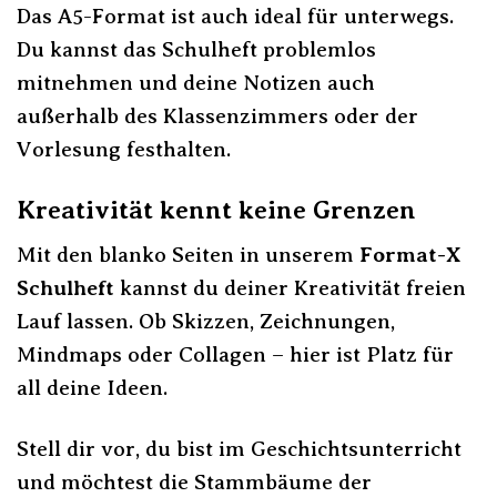
Das A5-Format ist auch ideal für unterwegs.
Du kannst das Schulheft problemlos
mitnehmen und deine Notizen auch
außerhalb des Klassenzimmers oder der
Vorlesung festhalten.
Kreativität kennt keine Grenzen
Mit den blanko Seiten in unserem
Format-X
Schulheft
kannst du deiner Kreativität freien
Lauf lassen. Ob Skizzen, Zeichnungen,
Mindmaps oder Collagen – hier ist Platz für
all deine Ideen.
Stell dir vor, du bist im Geschichtsunterricht
und möchtest die Stammbäume der