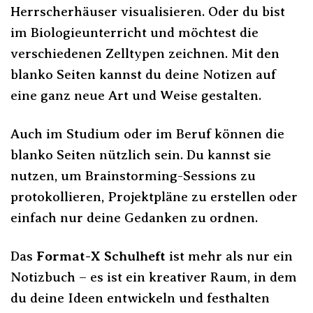
Herrscherhäuser visualisieren. Oder du bist
im Biologieunterricht und möchtest die
verschiedenen Zelltypen zeichnen. Mit den
blanko Seiten kannst du deine Notizen auf
eine ganz neue Art und Weise gestalten.
Auch im Studium oder im Beruf können die
blanko Seiten nützlich sein. Du kannst sie
nutzen, um Brainstorming-Sessions zu
protokollieren, Projektpläne zu erstellen oder
einfach nur deine Gedanken zu ordnen.
Das
Format-X Schulheft
ist mehr als nur ein
Notizbuch – es ist ein kreativer Raum, in dem
du deine Ideen entwickeln und festhalten