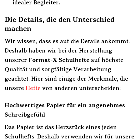
idealer Begleiter.
Die Details, die den Unterschied
machen
Wir wissen, dass es auf die Details ankommt.
Deshalb haben wir bei der Herstellung
unserer
Format-X Schulhefte
auf höchste
Qualität und sorgfältige Verarbeitung
geachtet. Hier sind einige der Merkmale, die
unsere
Hefte
von anderen unterscheiden:
Hochwertiges Papier für ein angenehmes
Schreibgefühl
Das Papier ist das Herzstück eines jeden
Schulhefts. Deshalb verwenden wir für unsere