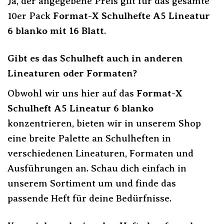
Ja, der angegebene Preis gilt für das gesamte
10er Pack
Format-X Schulhefte A5 Lineatur
6 blanko mit 16 Blatt
.
Gibt es das Schulheft auch in anderen
Lineaturen oder Formaten?
Obwohl wir uns hier auf das
Format-X
Schulheft A5 Lineatur 6 blanko
konzentrieren, bieten wir in unserem Shop
eine breite Palette an Schulheften in
verschiedenen Lineaturen, Formaten und
Ausführungen an. Schau dich einfach in
unserem Sortiment um und finde das
passende Heft für deine Bedürfnisse.