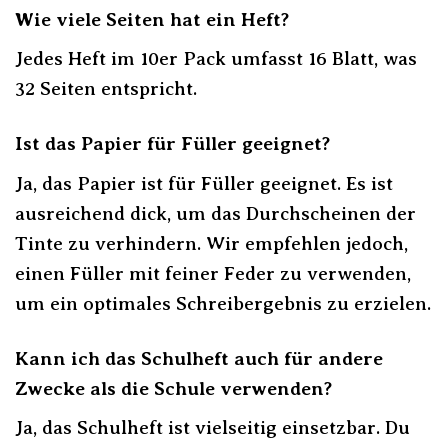
Wie viele Seiten hat ein Heft?
Jedes Heft im 10er Pack umfasst 16 Blatt, was
32 Seiten entspricht.
Ist das Papier für Füller geeignet?
Ja, das Papier ist für Füller geeignet. Es ist
ausreichend dick, um das Durchscheinen der
Tinte zu verhindern. Wir empfehlen jedoch,
einen Füller mit feiner Feder zu verwenden,
um ein optimales Schreibergebnis zu erzielen.
Kann ich das Schulheft auch für andere
Zwecke als die Schule verwenden?
Ja, das Schulheft ist vielseitig einsetzbar. Du