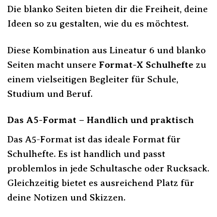
Die blanko Seiten bieten dir die Freiheit, deine
Ideen so zu gestalten, wie du es möchtest.
Diese Kombination aus Lineatur 6 und blanko
Seiten macht unsere
Format-X Schulhefte
zu
einem vielseitigen Begleiter für Schule,
Studium und Beruf.
Das A5-Format – Handlich und praktisch
Das A5-Format ist das ideale Format für
Schulhefte. Es ist handlich und passt
problemlos in jede Schultasche oder Rucksack.
Gleichzeitig bietet es ausreichend Platz für
deine Notizen und Skizzen.