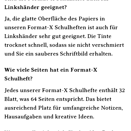
Linkshänder geeignet?
Ja, die glatte Oberfläche des Papiers in
unseren Format-X Schulheften ist auch für
Linkshänder sehr gut geeignet. Die Tinte
trocknet schnell, sodass sie nicht verschmiert
und Sie ein sauberes Schriftbild erhalten.
Wie viele Seiten hat ein Format-X
Schulheft?
Jedes unserer Format-X Schulhefte enthält 32
Blatt, was 64 Seiten entspricht. Das bietet
ausreichend Platz für umfangreiche Notizen,
Hausaufgaben und kreative Ideen.