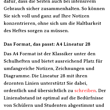
dafür, dass die Seiten auch bei intensivem
Gebrauch sicher zusammenhalten. So können
Sie sich voll und ganz auf Ihre Notizen
konzentrieren, ohne sich um die Haltbarkeit
des Heftes sorgen zu müssen.
Das Format, das passt: A4 Lineatur 28
Das A4 Format ist der Klassiker unter den
Schulheften und bietet ausreichend Platz für
umfangreiche Notizen, Zeichnungen und
Diagramme. Die Lineatur 28 mit ihren
dezenten Linien unterstützt Sie dabei,
ordentlich und übersichtlich zu
schreiben
. Der
Linienabstand ist optimal auf die Bedürfnisse
von Schülern und Studenten abgestimmt und