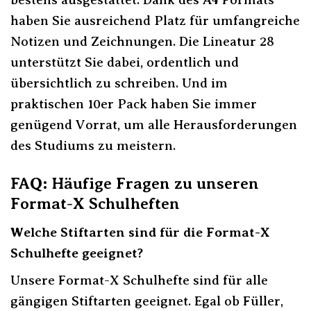
haben Sie ausreichend Platz für umfangreiche
Notizen und Zeichnungen. Die Lineatur 28
unterstützt Sie dabei, ordentlich und
übersichtlich zu schreiben. Und im
praktischen 10er Pack haben Sie immer
genügend Vorrat, um alle Herausforderungen
des Studiums zu meistern.
FAQ: Häufige Fragen zu unseren
Format-X Schulheften
Welche Stiftarten sind für die Format-X
Schulhefte geeignet?
Unsere Format-X Schulhefte sind für alle
gängigen Stiftarten geeignet. Egal ob Füller,