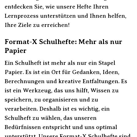
entdecken Sie, wie unsere Hefte Ihren
Lernprozess unterstützen und Ihnen helfen,
Ihre Ziele zu erreichen!
Format-X Schulhefte: Mehr als nur
Papier
Ein Schulheft ist mehr als nur ein Stapel
Papier. Es ist ein Ort für Gedanken, Ideen,
Berechnungen und kreative Entfaltungen. Es
ist ein Werkzeug, das uns hilft, Wissen zu
speichern, zu organisieren und zu
verarbeiten. Deshalb ist es wichtig, ein
Schulheft zu wählen, das unseren
Bedürfnissen entspricht und uns optimal
unterstützt. Unsere Format-X Schulhefte sind