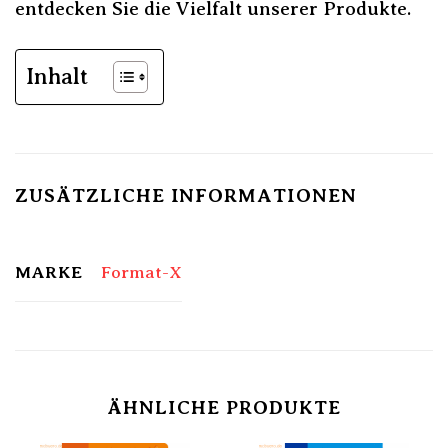
entdecken Sie die Vielfalt unserer Produkte.
Inhalt
ZUSÄTZLICHE INFORMATIONEN
MARKE
Format-X
ÄHNLICHE PRODUKTE