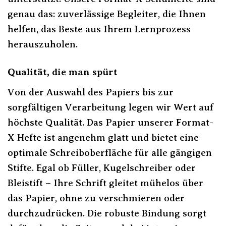
genau das: zuverlässige Begleiter, die Ihnen
helfen, das Beste aus Ihrem Lernprozess
herauszuholen.
Qualität, die man spürt
Von der Auswahl des Papiers bis zur
sorgfältigen Verarbeitung legen wir Wert auf
höchste Qualität. Das Papier unserer Format-
X Hefte ist angenehm glatt und bietet eine
optimale Schreiboberfläche für alle gängigen
Stifte. Egal ob Füller, Kugelschreiber oder
Bleistift – Ihre Schrift gleitet mühelos über
das Papier, ohne zu verschmieren oder
durchzudrücken. Die robuste Bindung sorgt