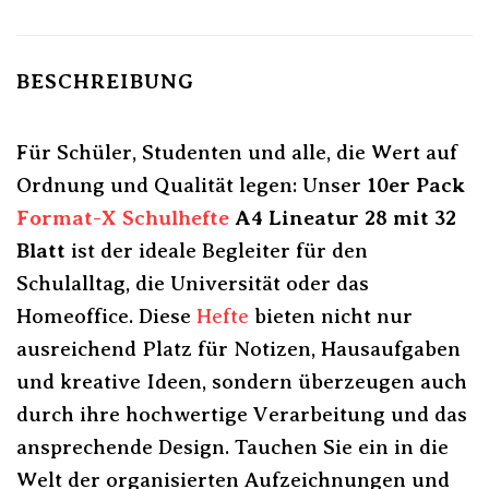
BESCHREIBUNG
Für Schüler, Studenten und alle, die Wert auf
Ordnung und Qualität legen: Unser
10er Pack
Format-X
Schulhefte
A4 Lineatur 28 mit 32
Blatt
ist der ideale Begleiter für den
Schulalltag, die Universität oder das
Homeoffice. Diese
Hefte
bieten nicht nur
ausreichend Platz für Notizen, Hausaufgaben
und kreative Ideen, sondern überzeugen auch
durch ihre hochwertige Verarbeitung und das
ansprechende Design. Tauchen Sie ein in die
Welt der organisierten Aufzeichnungen und