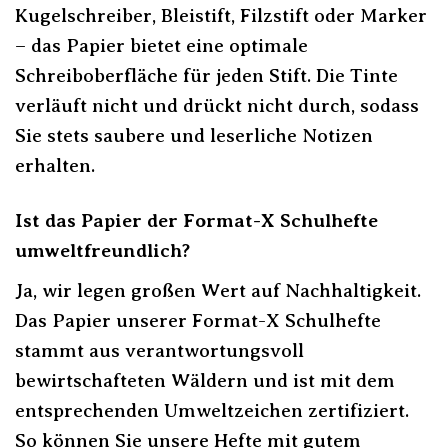
Kugelschreiber, Bleistift, Filzstift oder Marker
– das Papier bietet eine optimale
Schreiboberfläche für jeden Stift. Die Tinte
verläuft nicht und drückt nicht durch, sodass
Sie stets saubere und leserliche Notizen
erhalten.
Ist das Papier der Format-X Schulhefte
umweltfreundlich?
Ja, wir legen großen Wert auf Nachhaltigkeit.
Das Papier unserer Format-X Schulhefte
stammt aus verantwortungsvoll
bewirtschafteten Wäldern und ist mit dem
entsprechenden Umweltzeichen zertifiziert.
So können Sie unsere Hefte mit gutem