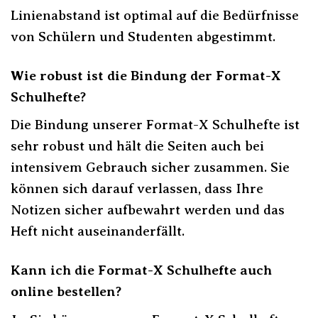
Linienabstand ist optimal auf die Bedürfnisse
von Schülern und Studenten abgestimmt.
Wie robust ist die Bindung der Format-X
Schulhefte?
Die Bindung unserer Format-X Schulhefte ist
sehr robust und hält die Seiten auch bei
intensivem Gebrauch sicher zusammen. Sie
können sich darauf verlassen, dass Ihre
Notizen sicher aufbewahrt werden und das
Heft nicht auseinanderfällt.
Kann ich die Format-X Schulhefte auch
online bestellen?