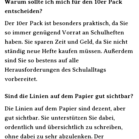
Warum sollte ich mich für den 10er Pack
entscheiden?
Der 10er Pack ist besonders praktisch, da Sie
so immer genügend Vorrat an Schulheften
haben. Sie sparen Zeit und Geld, da Sie nicht
ständig neue Hefte kaufen müssen. Außerdem
sind Sie so bestens auf alle
Herausforderungen des Schulalltags
vorbereitet.
Sind die Linien auf dem Papier gut sichtbar?
Die Linien auf dem Papier sind dezent, aber
gut sichtbar. Sie unterstützen Sie dabei,
ordentlich und übersichtlich zu schreiben,
ohne dabei zu sehr abzulenken. Der