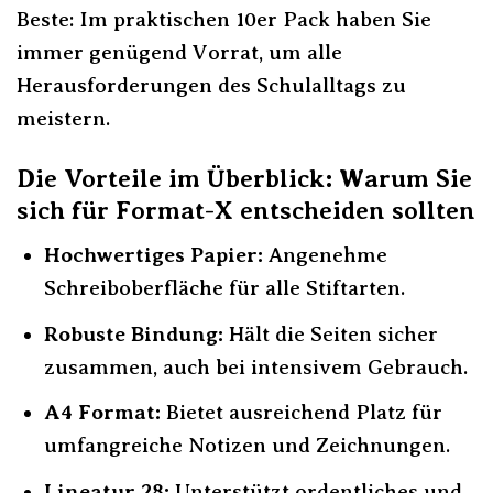
Beste: Im praktischen 10er Pack haben Sie
immer genügend Vorrat, um alle
Herausforderungen des Schulalltags zu
meistern.
Die Vorteile im Überblick: Warum Sie
sich für Format-X entscheiden sollten
Hochwertiges Papier:
Angenehme
Schreiboberfläche für alle Stiftarten.
Robuste Bindung:
Hält die Seiten sicher
zusammen, auch bei intensivem Gebrauch.
A4 Format:
Bietet ausreichend Platz für
umfangreiche Notizen und Zeichnungen.
Lineatur 28:
Unterstützt ordentliches und