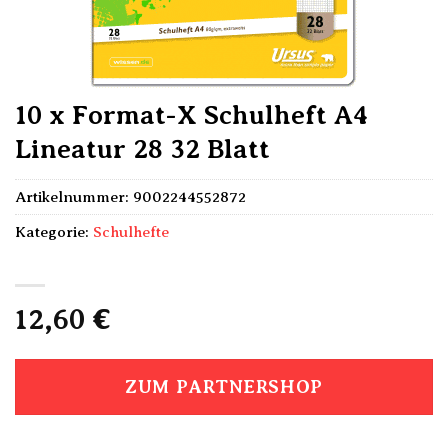
10 x Format-X Schulheft A4
Lineatur 28 32 Blatt
Artikelnummer:
9002244552872
Kategorie:
Schulhefte
12,60
€
ZUM PARTNERSHOP