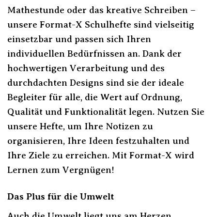
Mathestunde oder das kreative Schreiben –
unsere Format-X Schulhefte sind vielseitig
einsetzbar und passen sich Ihren
individuellen Bedürfnissen an. Dank der
hochwertigen Verarbeitung und des
durchdachten Designs sind sie der ideale
Begleiter für alle, die Wert auf Ordnung,
Qualität und Funktionalität legen. Nutzen Sie
unsere Hefte, um Ihre Notizen zu
organisieren, Ihre Ideen festzuhalten und
Ihre Ziele zu erreichen. Mit Format-X wird
Lernen zum Vergnügen!
Das Plus für die Umwelt
Auch die Umwelt liegt uns am Herzen.