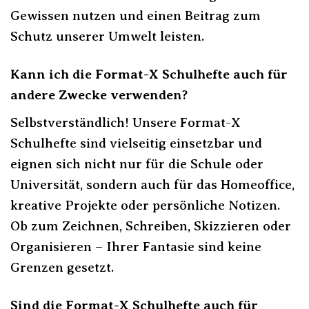
Gewissen nutzen und einen Beitrag zum
Schutz unserer Umwelt leisten.
Kann ich die Format-X Schulhefte auch für
andere Zwecke verwenden?
Selbstverständlich! Unsere Format-X
Schulhefte sind vielseitig einsetzbar und
eignen sich nicht nur für die Schule oder
Universität, sondern auch für das Homeoffice,
kreative Projekte oder persönliche Notizen.
Ob zum Zeichnen, Schreiben, Skizzieren oder
Organisieren – Ihrer Fantasie sind keine
Grenzen gesetzt.
Sind die Format-X Schulhefte auch für