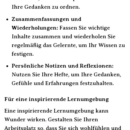
Ihre Gedanken zu ordnen.
Zusammenfassungen und
Wiederholungen:
Fassen Sie wichtige
Inhalte zusammen und wiederholen Sie
regelmäßig das Gelernte, um Ihr Wissen zu
festigen.
Persönliche Notizen und Reflexionen:
Nutzen Sie Ihre Hefte, um Ihre Gedanken,
Gefühle und Erfahrungen festzuhalten.
Für eine inspirierende Lernumgebung
Eine inspirierende Lernumgebung kann
Wunder wirken. Gestalten Sie Ihren
Arbeitsplatz so, dass Sie sich wohlfühlen und