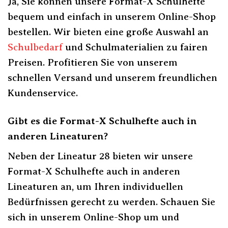
Ja, Sie können unsere Format-X Schulhefte
bequem und einfach in unserem Online-Shop
bestellen. Wir bieten eine große Auswahl an
Schulbedarf
und Schulmaterialien zu fairen
Preisen. Profitieren Sie von unserem
schnellen Versand und unserem freundlichen
Kundenservice.
Gibt es die Format-X Schulhefte auch in
anderen Lineaturen?
Neben der Lineatur 28 bieten wir unsere
Format-X Schulhefte auch in anderen
Lineaturen an, um Ihren individuellen
Bedürfnissen gerecht zu werden. Schauen Sie
sich in unserem Online-Shop um und