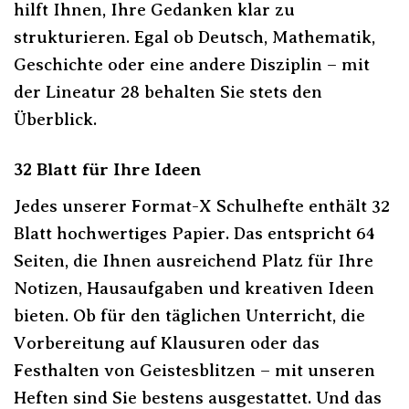
hilft Ihnen, Ihre Gedanken klar zu
strukturieren. Egal ob Deutsch, Mathematik,
Geschichte oder eine andere Disziplin – mit
der Lineatur 28 behalten Sie stets den
Überblick.
32 Blatt für Ihre Ideen
Jedes unserer Format-X Schulhefte enthält 32
Blatt hochwertiges Papier. Das entspricht 64
Seiten, die Ihnen ausreichend Platz für Ihre
Notizen, Hausaufgaben und kreativen Ideen
bieten. Ob für den täglichen Unterricht, die
Vorbereitung auf Klausuren oder das
Festhalten von Geistesblitzen – mit unseren
Heften sind Sie bestens ausgestattet. Und das