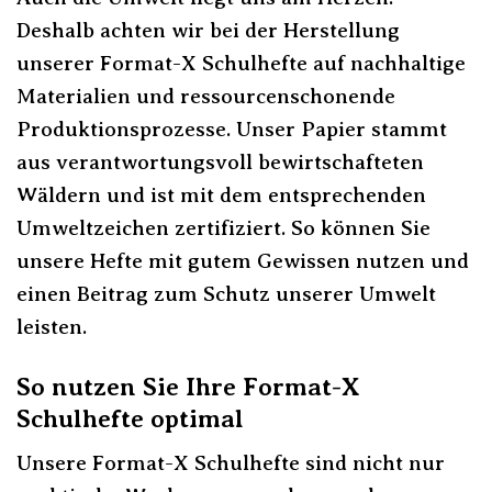
Deshalb achten wir bei der Herstellung
unserer Format-X Schulhefte auf nachhaltige
Materialien und ressourcenschonende
Produktionsprozesse. Unser Papier stammt
aus verantwortungsvoll bewirtschafteten
Wäldern und ist mit dem entsprechenden
Umweltzeichen zertifiziert. So können Sie
unsere Hefte mit gutem Gewissen nutzen und
einen Beitrag zum Schutz unserer Umwelt
leisten.
So nutzen Sie Ihre Format-X
Schulhefte optimal
Unsere Format-X Schulhefte sind nicht nur