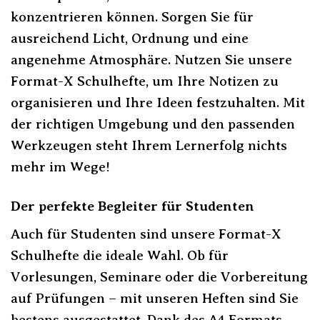
konzentrieren können. Sorgen Sie für
ausreichend Licht, Ordnung und eine
angenehme Atmosphäre. Nutzen Sie unsere
Format-X Schulhefte, um Ihre Notizen zu
organisieren und Ihre Ideen festzuhalten. Mit
der richtigen Umgebung und den passenden
Werkzeugen steht Ihrem Lernerfolg nichts
mehr im Wege!
Der perfekte Begleiter für Studenten
Auch für Studenten sind unsere Format-X
Schulhefte die ideale Wahl. Ob für
Vorlesungen, Seminare oder die Vorbereitung
auf Prüfungen – mit unseren Heften sind Sie
bestens ausgestattet. Dank des A4 Formats