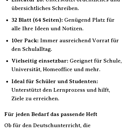
übersichtliches Schreiben.
32 Blatt (64 Seiten):
Genügend Platz für
alle Ihre Ideen und Notizen.
10er Pack:
Immer ausreichend Vorrat für
den Schulalltag.
Vielseitig einsetzbar:
Geeignet für Schule,
Universität, Homeoffice und mehr.
Ideal für Schüler und Studenten:
Unterstützt den Lernprozess und hilft,
Ziele zu erreichen.
Für jeden Bedarf das passende Heft
Ob für den Deutschunterricht, die