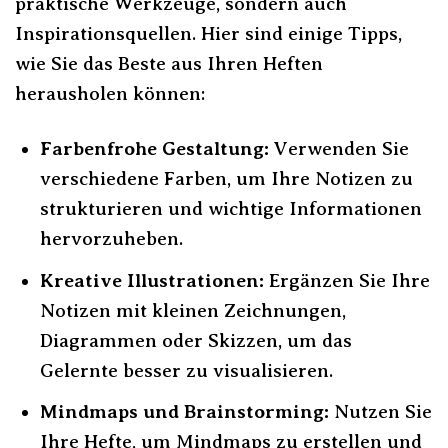
praktische Werkzeuge, sondern auch
Inspirationsquellen. Hier sind einige Tipps,
wie Sie das Beste aus Ihren Heften
herausholen können:
Farbenfrohe Gestaltung:
Verwenden Sie
verschiedene Farben, um Ihre Notizen zu
strukturieren und wichtige Informationen
hervorzuheben.
Kreative Illustrationen:
Ergänzen Sie Ihre
Notizen mit kleinen Zeichnungen,
Diagrammen oder Skizzen, um das
Gelernte besser zu visualisieren.
Mindmaps und Brainstorming:
Nutzen Sie
Ihre Hefte, um Mindmaps zu erstellen und